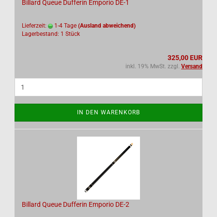
Billard Queue Dufferin Emporio DE-1
Lieferzeit:
1-4 Tage
(Ausland abweichend)
Lagerbestand: 1 Stück
325,00 EUR
inkl. 19% MwSt. zzgl.
Versand
IN DEN WARENKORB
Billard Queue Dufferin Emporio DE-2