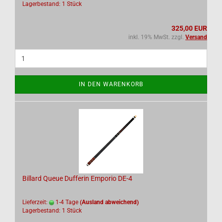
Lagerbestand: 1 Stück
325,00 EUR
inkl. 19% MwSt. zzgl.
Versand
IN DEN WARENKORB
Billard Queue Dufferin Emporio DE-4
Lieferzeit:
1-4 Tage
(Ausland abweichend)
Lagerbestand: 1 Stück