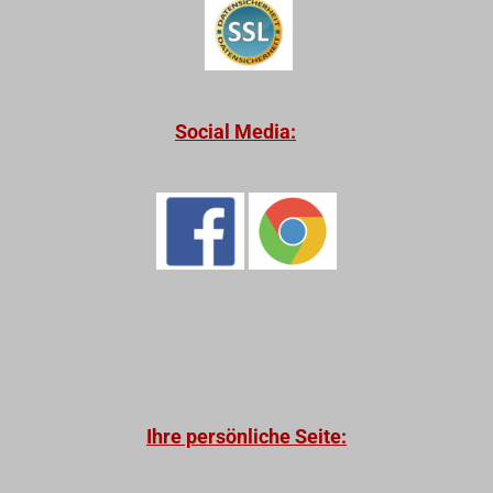
Social Media:
Ihre persönliche Seite: