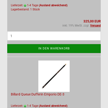
Lieferzeit:
1-4 Tage
(Ausland abweichend)
Lagerbestand: 1 Stück
325,00 EUR
inkl. 19% MwSt. zzgl.
Versand
IN DEN WARENKORB
Billard Queue Dufferin Emporio DE-3
Lieferzeit:
1-4 Tage
(Ausland abweichend)