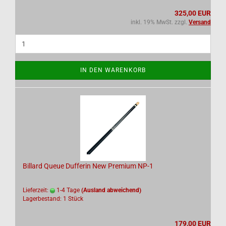
325,00 EUR
inkl. 19% MwSt. zzgl.
Versand
IN DEN WARENKORB
Billard Queue Dufferin New Premium NP-1
Lieferzeit:
1-4 Tage
(Ausland abweichend)
Lagerbestand: 1 Stück
179,00 EUR