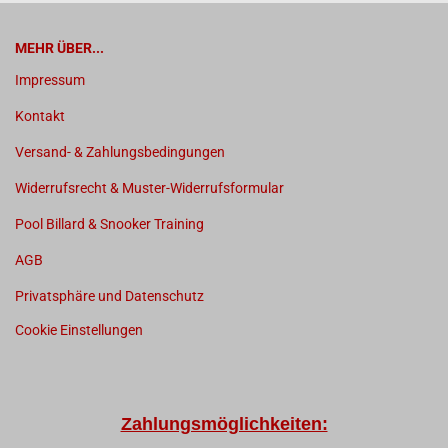
MEHR ÜBER...
Impressum
Kontakt
Versand- & Zahlungsbedingungen
Widerrufsrecht & Muster-Widerrufsformular
Pool Billard & Snooker Training
AGB
Privatsphäre und Datenschutz
Cookie Einstellungen
Zahlungsmöglichkeiten: