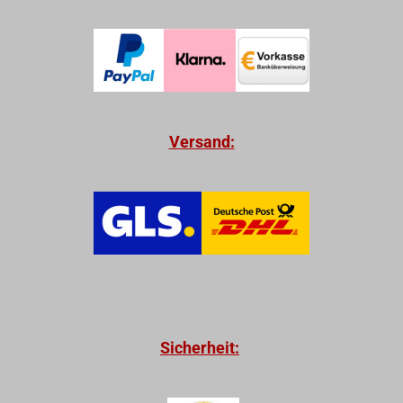
Versand:
Sicherheit: