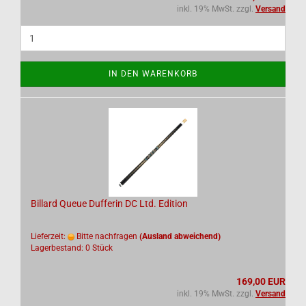
inkl. 19% MwSt. zzgl.
Versand
IN DEN WARENKORB
Billard Queue Dufferin DC Ltd. Edition
Lieferzeit:
Bitte nachfragen
(Ausland abweichend)
Lagerbestand: 0 Stück
169,00 EUR
inkl. 19% MwSt. zzgl.
Versand