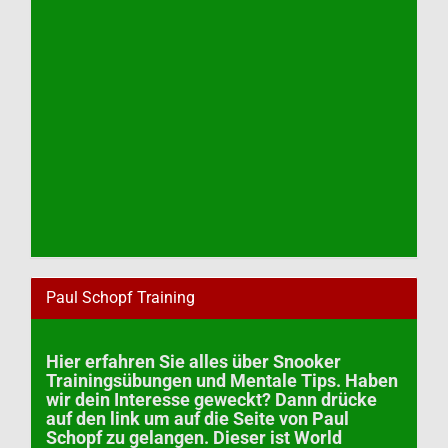
Paul Schopf Training
Hier erfahren Sie alles über Snooker
Trainingsübungen und Mentale Tips. Haben
wir dein Interesse geweckt? Dann drücke
auf den link um auf die Seite von Paul
Schopf zu gelangen. Dieser ist World