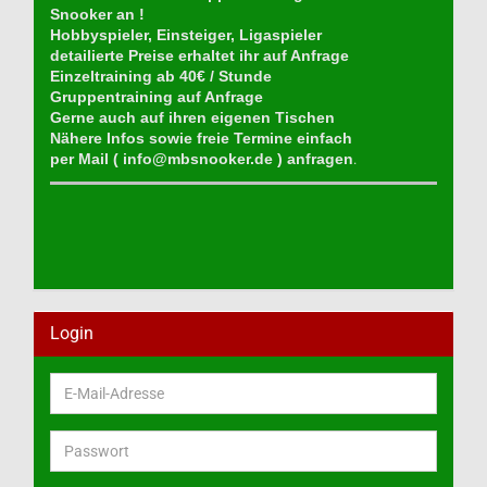
Snooker an !
Hobbyspieler, Einsteiger, Ligaspieler
detailierte Preise erhaltet ihr auf Anfrage
Einzeltraining ab 40€ / Stunde
Gruppentraining auf Anfrage
Gerne auch auf ihren eigenen Tischen
Nähere Infos sowie freie Termine einfach
per Mail (
info@mbsnooker.de
) anfragen
.
Login
E-
Mail-
Adresse
Passwort