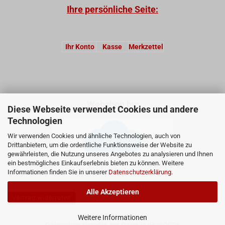
Ihre persönliche Seite:
Ihr Konto
Kasse
Merkzettel
Webshop by:
Diese Webseite verwendet Cookies und andere
Technologien
Wir verwenden Cookies und ähnliche Technologien, auch von
Drittanbietern, um die ordentliche Funktionsweise der Website zu
gewährleisten, die Nutzung unseres Angebotes zu analysieren und Ihnen
ein bestmögliches Einkaufserlebnis bieten zu können. Weitere
Informationen finden Sie in unserer
Datenschutzerklärung
.
Alle Akzeptieren
Vertrag widerrufen
Weitere Informationen