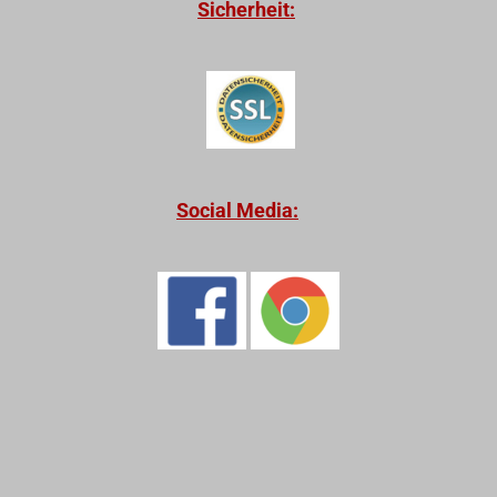
Sicherheit:
Social Media: