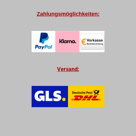
Zahlungsmöglichkeiten:
Versand: