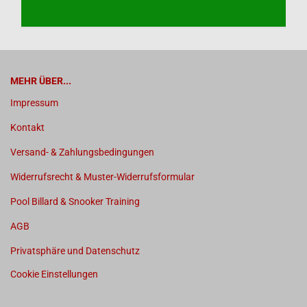
MEHR ÜBER...
Impressum
Kontakt
Versand- & Zahlungsbedingungen
Widerrufsrecht & Muster-Widerrufsformular
Pool Billard & Snooker Training
AGB
Privatsphäre und Datenschutz
Cookie Einstellungen