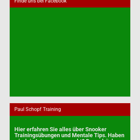
Finde uns bei Facebook
Paul Schopf Training
Hier erfahren Sie alles über Snooker
Trainingsübungen und Mentale Tips. Haben