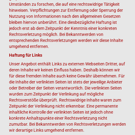
Umständen zu forschen, die auf eine rechtswidrige Tätigkeit
hinweisen. Verpflichtungen zur Entfernung oder Sperrung der
Nutzung von Informationen nach den allgemeinen Gesetzen
bleiben hiervon unberührt. Eine diesbezügliche Haftung ist
jedoch erst ab dem Zeitpunkt der Kenntnis einer konkreten
Rechtsverletzung möglich. Bei Bekanntwerden von
entsprechenden Rechtsverletzungen werden wir diese Inhalte
umgehend entfernen.
Haftung für Links
Unser Angebot enthält Links zu externen Webseiten Dritter, auf
deren Inhalte wir keinen Einfluss haben. Deshalb können wir
für diese fremden Inhalte auch keine Gewähr übernehmen. Für
die Inhalte der verlinkten Seiten ist stets der jeweilige Anbieter
oder Betreiber der Seiten verantwortlich. Die verlinkten Seiten
wurden zum Zeitpunkt der Verlinkung auf mögliche
Rechtsverstöße überprüft. Rechtswidrige Inhalte waren zum
Zeitpunkt der Verlinkung nicht erkennbar. Eine permanente
inhaltliche Kontrolle der verlinkten Seiten ist jedoch ohne
konkrete Anhaltspunkte einer Rechtsverletzung nicht
zumutbar. Bei Bekanntwerden von Rechtsverletzungen werden
wir derartige Links umgehend entfernen.