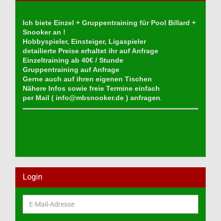
Ich biete Einzel + Gruppentraining für Pool Billard +
Snooker an !
Hobbyspieler, Einsteiger, Ligaspieler
detailierte Preise erhaltet ihr auf Anfrage
Einzeltraining ab 40€ / Stunde
Gruppentraining auf Anfrage
Gerne auch auf ihren eigenen Tischen
Nähere Infos sowie freie Termine einfach
per Mail (
info@mbsnooker.de
) anfragen
.
Login
E-
Mail-