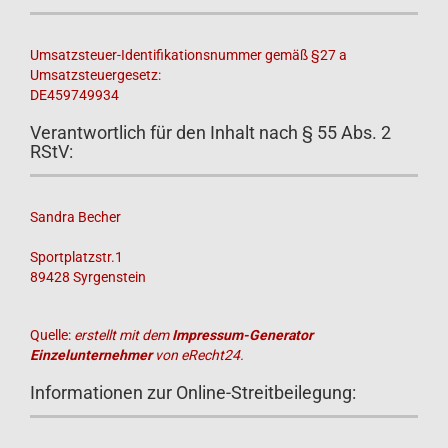
Umsatzsteuer-Identifikationsnummer gemäß §27 a
Umsatzsteuergesetz:
DE459749934
Verantwortlich für den Inhalt nach § 55 Abs. 2
RStV:
Sandra Becher
Sportplatzstr.1
89428 Syrgenstein
Quelle:
erstellt mit dem
Impressum-Generator
Einzelunternehmer
von eRecht24.
Informationen zur Online-Streitbeilegung: