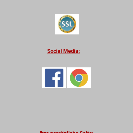
Social Media: