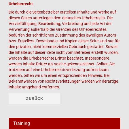
Urheberrecht
Die durch die Seitenbetreiber erstellten Inhalte und Werke auf
diesen Seiten unterliegen dem deutschen Urheberrecht. Die
Vervielfältigung, Bearbeitung, Verbreitung und jede Art der
Verwertung außerhalb der Grenzen des Urheberrechtes
bedürfen der schriftlichen Zustimmung des jeweiligen Autors
bzw. Erstellers. Downloads und Kopien dieser Seite sind nur für
den privaten, nicht kommerziellen Gebrauch gestattet. Soweit
die Inhalte auf dieser Seite nicht vom Betreiber erstellt wurden,
werden die Urheberrechte Dritter beachtet. Insbesondere
werden Inhalte Dritter als solche gekennzeichnet. Sollten Sie
trotzdem auf eine Urheberrechtsverletzung aufmerksam
werden, bitten wir um einen entsprechenden Hinweis. Bei
Bekanntwerden von Rechtsverletzungen werden wir derartige
Inhalte umgehend entfernen.
ZURÜCK
Training