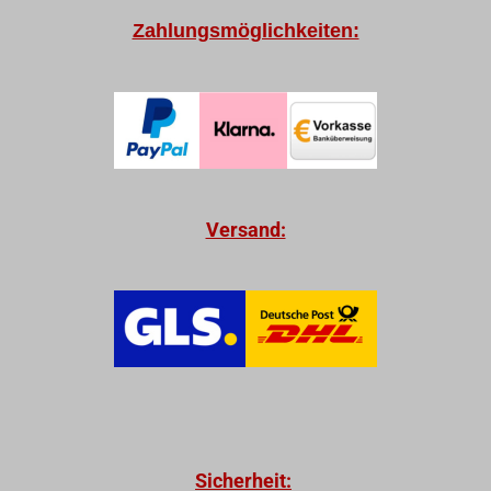
Zahlungsmöglichkeiten:
Versand:
Sicherheit: