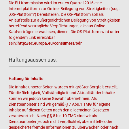
Die EU-Kommission wird im ersten Quartal 2016 eine
Internetplattform zur Online- Beilegung von Streitigkeiten (sog.
„OS-Plattform“) bereitstellen. Die OS-Plattform soll als
Anlaufstelle zur außergerichtlichen Beilegung von Streitigkeiten
betreffend vertragliche Verpflichtungen, die aus Online-
Kaufverträgen erwachsen, dienen. Die OS-Plattform wird unter
folgendem Link erreichbar
sein:
http://ec.europa.eu/consumers/odr
Haftungsausschluss:
Haftung für Inhalte
Die Inhalte unserer Seiten wurden mit größter Sorgfalt erstellt.
Für die Richtigkeit, Vollständigkeit und Aktualität der Inhalte
können wir jedoch keine Gewähr übernehmen. Als
Diensteanbieter sind wir gemäß § 7 Abs.1 TMG für eigene
Inhalte auf diesen Seiten nach den allgemeinen Gesetzen
verantwortlich. Nach §§ 8 bis 10 TMG sind wir als
Diensteanbieter jedoch nicht verpflichtet, übermittelte oder
gespeicherte fremde Informationen zu überwachen oder nach