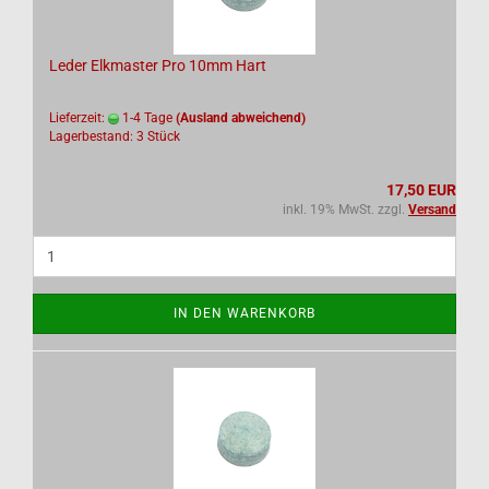
Leder Elkmaster Pro 10mm Hart
Lieferzeit:
1-4 Tage
(Ausland abweichend)
Lagerbestand: 3 Stück
17,50 EUR
inkl. 19% MwSt. zzgl.
Versand
IN DEN WARENKORB