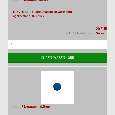
Lieferzeit:
1-4 Tage
(Ausland abweichend)
Lagerbestand: 87 Stück
1,20 EUR
inkl. 19% MwSt. zzgl.
Versand
IN DEN WARENKORB
Leder Elkmaster 10,5mm