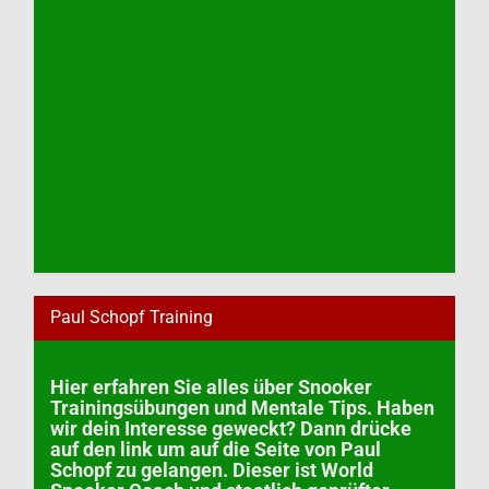
Paul Schopf Training
Hier erfahren Sie alles über Snooker
Trainingsübungen und Mentale Tips. Haben
wir dein Interesse geweckt? Dann drücke
auf den link um auf die Seite von Paul
Schopf zu gelangen. Dieser ist World