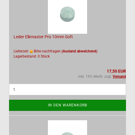
Leder Elkmaster Pro 10mm Soft
Lieferzeit:
Bitte nachfragen
(Ausland abweichend)
Lagerbestand: 0 Stück
17,50 EUR
inkl. 19% MwSt. zzgl.
Versand
IN DEN WARENKORB