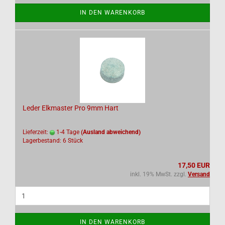
IN DEN WARENKORB
Leder Elkmaster Pro 9mm Hart
Lieferzeit:
1-4 Tage
(Ausland abweichend)
Lagerbestand: 6 Stück
17,50 EUR
inkl. 19% MwSt. zzgl.
Versand
IN DEN WARENKORB