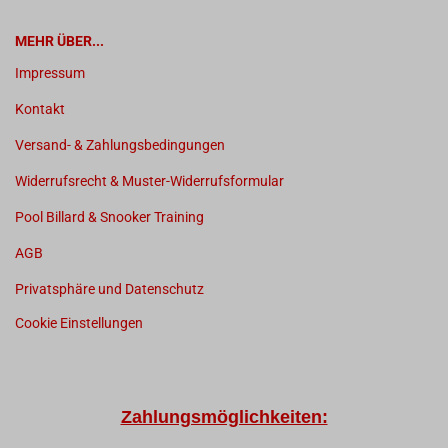
MEHR ÜBER...
Impressum
Kontakt
Versand- & Zahlungsbedingungen
Widerrufsrecht & Muster-Widerrufsformular
Pool Billard & Snooker Training
AGB
Privatsphäre und Datenschutz
Cookie Einstellungen
Zahlungsmöglichkeiten: