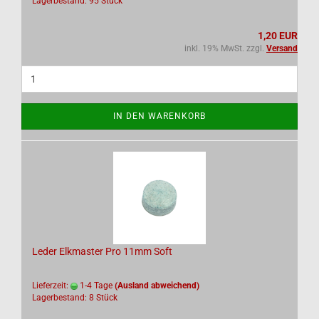
Lagerbestand: 95 Stück
1,20 EUR
inkl. 19% MwSt. zzgl.
Versand
IN DEN WARENKORB
Leder Elkmaster Pro 11mm Soft
Lieferzeit:
1-4 Tage
(Ausland abweichend)
Lagerbestand: 8 Stück