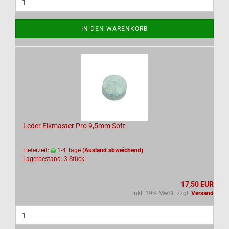
IN DEN WARENKORB
Leder Elkmaster Pro 9,5mm Soft
Lieferzeit:
1-4 Tage
(Ausland abweichend)
Lagerbestand: 3 Stück
17,50 EUR
inkl. 19% MwSt. zzgl.
Versand