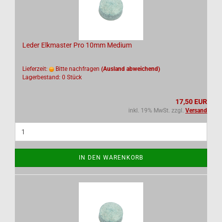
Leder Elkmaster Pro 10mm Medium
Lieferzeit:
Bitte nachfragen
(Ausland abweichend)
Lagerbestand: 0 Stück
17,50 EUR
inkl. 19% MwSt. zzgl.
Versand
IN DEN WARENKORB