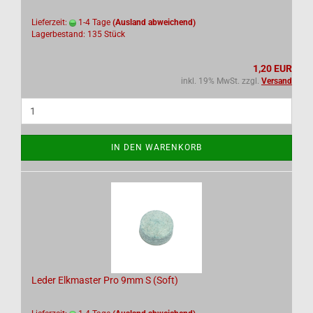
Lieferzeit:
1-4 Tage
(Ausland abweichend)
Lagerbestand: 135 Stück
1,20 EUR
inkl. 19% MwSt. zzgl.
Versand
IN DEN WARENKORB
Leder Elkmaster Pro 9mm S (Soft)