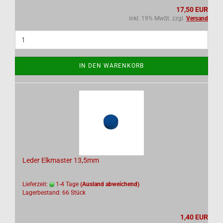
17,50 EUR
inkl. 19% MwSt. zzgl.
Versand
IN DEN WARENKORB
Leder Elkmaster 13,5mm
Lieferzeit:
1-4 Tage
(Ausland abweichend)
Lagerbestand: 66 Stück
1,40 EUR