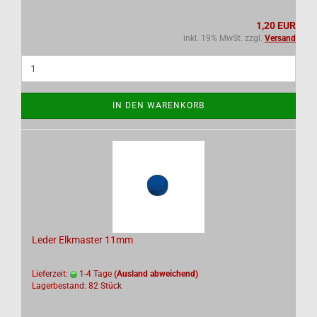
1,20 EUR
inkl. 19% MwSt. zzgl.
Versand
IN DEN WARENKORB
Leder Elkmaster 11mm
Lieferzeit:
1-4 Tage
(Ausland abweichend)
Lagerbestand: 82 Stück