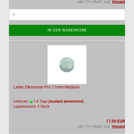
inkl. 19% MwSt. zzgl.
Versand
IN DEN WARENKORB
Leder Elkmaster Pro 11mm Medium
Lieferzeit:
1-4 Tage
(Ausland abweichend)
Lagerbestand: 5 Stück
17,50 EUR
inkl. 19% MwSt. zzgl.
Versand