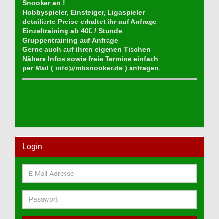
Snooker an !
Hobbyspieler, Einsteiger, Ligaspieler
detailierte Preise erhaltet ihr auf Anfrage
Einzeltraining ab 40€ / Stunde
Gruppentraining auf Anfrage
Gerne auch auf ihren eigenen Tischen
Nähere Infos sowie freie Termine einfach
per Mail (
info@mbsnooker.de
) anfragen
.
Login
E-
Mail-
Adresse
Passwort