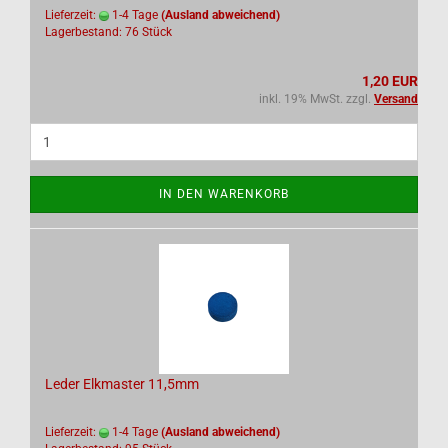
Lieferzeit:
1-4 Tage
(Ausland abweichend)
Lagerbestand: 76 Stück
1,20 EUR
inkl. 19% MwSt. zzgl.
Versand
IN DEN WARENKORB
Leder Elkmaster 11,5mm
Lieferzeit:
1-4 Tage
(Ausland abweichend)