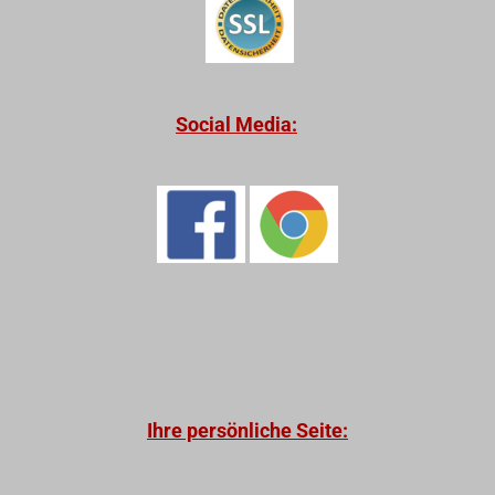
Social Media:
Ihre persönliche Seite: