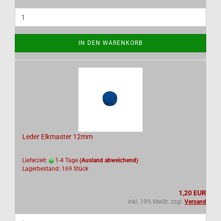
IN DEN WARENKORB
Leder Elkmaster 12mm
Lieferzeit:
1-4 Tage
(Ausland abweichend)
Lagerbestand: 169 Stück
1,20 EUR
inkl. 19% MwSt. zzgl.
Versand