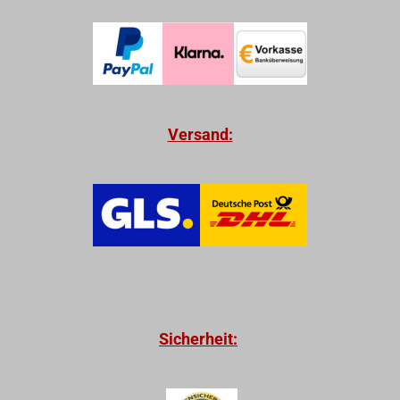
Versand:
Sicherheit: