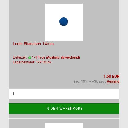
Leder Elkmaster 14mm
Lieferzeit:
1-4 Tage
(Ausland abweichend)
Lagerbestand: 199 Stück
1,60 EUR
inkl. 19% MwSt. zzgl.
Versand
IN DEN WARENKORB