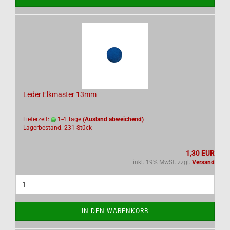
Leder Elkmaster 13mm
Lieferzeit:
1-4 Tage
(Ausland abweichend)
Lagerbestand: 231 Stück
1,30 EUR
inkl. 19% MwSt. zzgl.
Versand
IN DEN WARENKORB