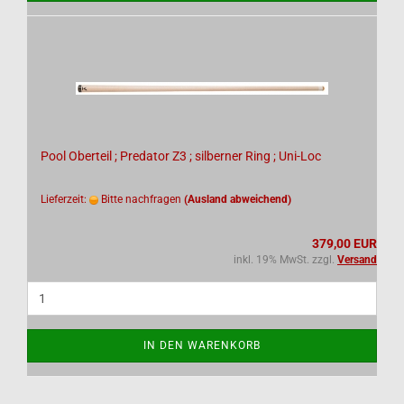
Pool Oberteil ; Predator Z3 ; silberner Ring ; Uni-Loc
Lieferzeit:
Bitte nachfragen
(Ausland abweichend)
379,00 EUR
inkl. 19% MwSt. zzgl.
Versand
IN DEN WARENKORB