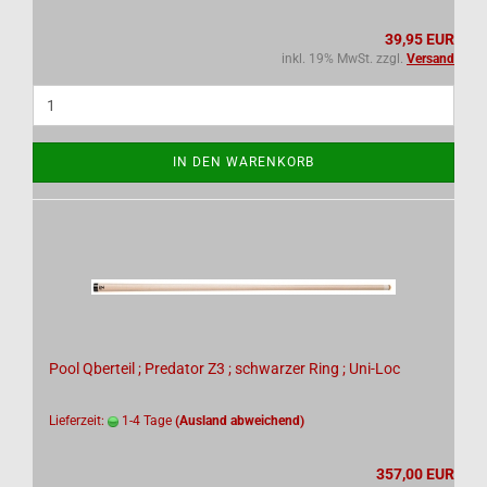
39,95 EUR
inkl. 19% MwSt. zzgl.
Versand
IN DEN WARENKORB
Pool Qberteil ; Predator Z3 ; schwarzer Ring ; Uni-Loc
Lieferzeit:
1-4 Tage
(Ausland abweichend)
357,00 EUR