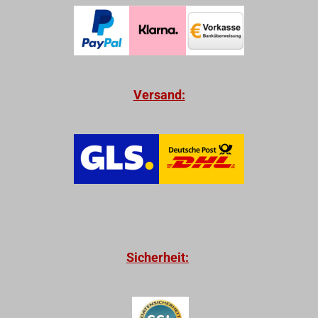
Versand:
Sicherheit: