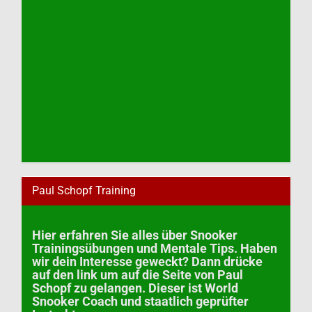
Paul Schopf Training
Hier erfahren Sie alles über Snooker
Trainingsübungen und Mentale Tips. Haben
wir dein Interesse geweckt? Dann drücke
auf den link um auf die Seite von Paul
Schopf zu gelangen. Dieser ist World
Snooker Coach und staatlich geprüfter