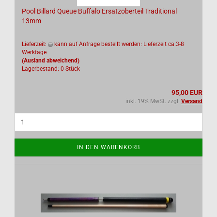
Pool Billard Queue Buffalo Ersatzoberteil Traditional
13mm
Lieferzeit:
kann auf Anfrage bestellt werden: Lieferzeit ca.3-8
Werktage
(Ausland abweichend)
Lagerbestand: 0 Stück
95,00 EUR
inkl. 19% MwSt. zzgl.
Versand
IN DEN WARENKORB