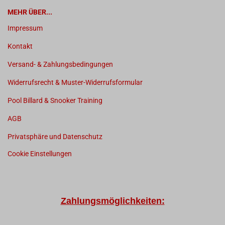
MEHR ÜBER...
Impressum
Kontakt
Versand- & Zahlungsbedingungen
Widerrufsrecht & Muster-Widerrufsformular
Pool Billard & Snooker Training
AGB
Privatsphäre und Datenschutz
Cookie Einstellungen
Zahlungsmöglichkeiten: