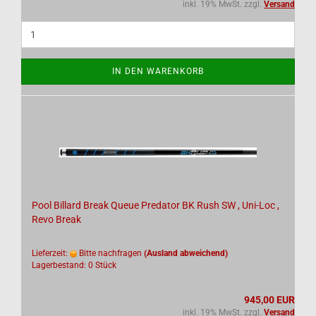
inkl. 19% MwSt. zzgl.
Versand
IN DEN WARENKORB
Pool Billard Break Queue Predator BK Rush SW , Uni-Loc ,
Revo Break
Lieferzeit:
Bitte nachfragen
(Ausland abweichend)
Lagerbestand: 0 Stück
945,00 EUR
inkl. 19% MwSt. zzgl.
Versand