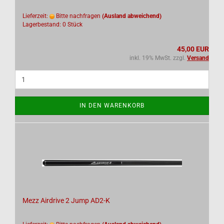
Lieferzeit:
Bitte nachfragen
(Ausland abweichend)
Lagerbestand: 0 Stück
45,00 EUR
inkl. 19% MwSt. zzgl.
Versand
IN DEN WARENKORB
Mezz Airdrive 2 Jump AD2-K