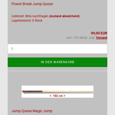
Power Break Jump Queue
Lieferzeit: Bitte nachfragen
(Ausland abweichend)
Lagerbestand: 0 Stück
99,00 EUR
inkl. 19% MwSt. zzgl.
Versand
IN DEN WARENKORB
Jump Queue Magic Jump