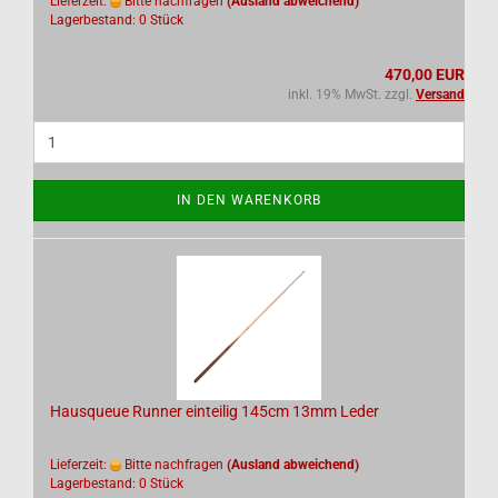
Lieferzeit:
Bitte nachfragen
(Ausland abweichend)
Lagerbestand: 0 Stück
470,00 EUR
inkl. 19% MwSt. zzgl.
Versand
IN DEN WARENKORB
Hausqueue Runner einteilig 145cm 13mm Leder
Lieferzeit:
Bitte nachfragen
(Ausland abweichend)
Lagerbestand: 0 Stück