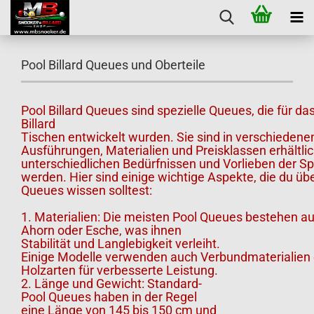
Pool Billard Queues und Oberteile
Pool Billard Queues sind spezielle Queues, die für das
Billard
Tischen entwickelt wurden. Sie sind in verschieden
Ausführungen, Materialien und Preisklassen erhältli
unterschiedlichen Bedürfnissen und Vorlieben der Sp
werden. Hier sind einige wichtige Aspekte, die du übe
Queues wissen solltest:
1. Materialien: Die meisten Pool Queues bestehen au
Ahorn oder Esche, was ihnen
Stabilität und Langlebigkeit verleiht.
Einige Modelle verwenden auch Verbundmaterialien 
Holzarten für verbesserte Leistung.
2. Länge und Gewicht: Standard-
Pool Queues haben in der Regel
eine Länge von 145 bis 150 cm und