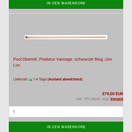
IN DEN WARENKORB
Pool Oberteil ; Predator Vantage ; schwarzer Ring ; Uni-
Loc
Lieferzeit:
1-4 Tage
(Ausland abweichend)
379,00 EUR
inkl. 19% MwSt. zzgl.
Versand
IN DEN WARENKORB