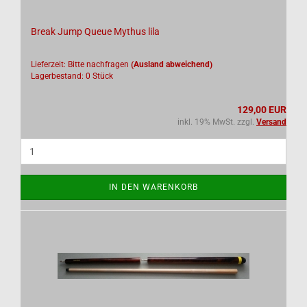
Break Jump Queue Mythus lila
Lieferzeit: Bitte nachfragen
(Ausland abweichend)
Lagerbestand: 0 Stück
129,00 EUR
inkl. 19% MwSt. zzgl.
Versand
IN DEN WARENKORB