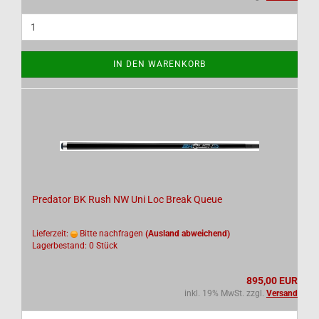
IN DEN WARENKORB
Predator BK Rush NW Uni Loc Break Queue
Lieferzeit:
Bitte nachfragen
(Ausland abweichend)
Lagerbestand: 0 Stück
895,00 EUR
inkl. 19% MwSt. zzgl.
Versand