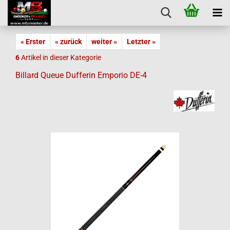
« Erster
« zurück
weiter »
Letzter »
6
Artikel in dieser Kategorie
Billard Queue Dufferin Emporio DE-4