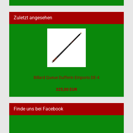
Zuletzt angesehen
Billard Queue Dufferin Emporio DE-4
325,00 EUR
Finde uns bei Facebook