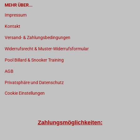
MEHR ÜBER...
Impressum
Kontakt
Versand- & Zahlungsbedingungen
Widerrufsrecht & Muster-Widerrufsformular
Pool Billard & Snooker Training
AGB
Privatsphäre und Datenschutz
Cookie Einstellungen
Zahlungsmöglichkeiten: