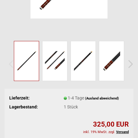
Lieferzeit:
1-4 Tage
(Ausland abweichend)
Lagerbestand:
1
Stück
325,00 EUR
inkl. 19% MwSt. zzgl.
Versand