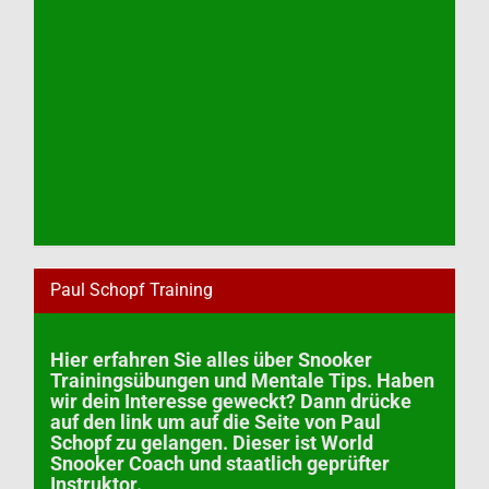
Paul Schopf Training
Hier erfahren Sie alles über Snooker
Trainingsübungen und Mentale Tips. Haben
wir dein Interesse geweckt? Dann drücke
auf den link um auf die Seite von Paul
Schopf zu gelangen. Dieser ist World
Snooker Coach und staatlich geprüfter
Instruktor.