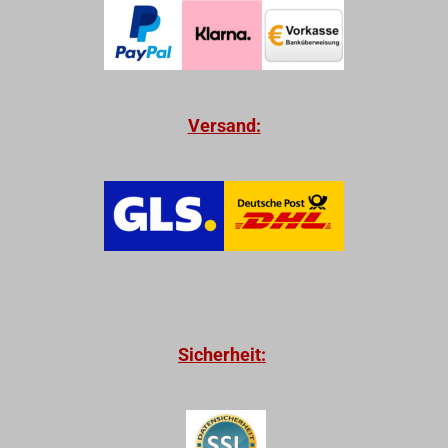
Versand:
Sicherheit: