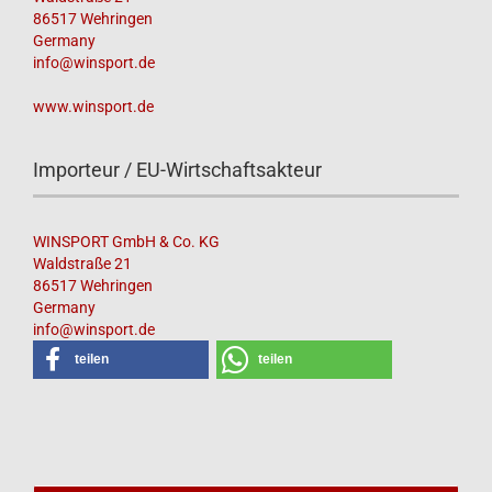
86517 Wehringen
Germany
info@winsport.de
www.winsport.de
Importeur / EU-Wirtschaftsakteur
WINSPORT GmbH & Co. KG
Waldstraße 21
86517 Wehringen
Germany
info@winsport.de
teilen
teilen