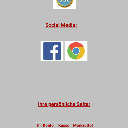
Social Media:
Ihre persönliche Seite:
Ihr Konto
Kasse
Merkzettel