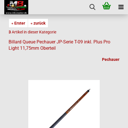
« Erster
« zurück
3
Artikel in dieser Kategorie
Billard Queue Pechauer JP-Serie T-09 inkl. Plus Pro
Light 11,75mm Oberteil
Pechauer