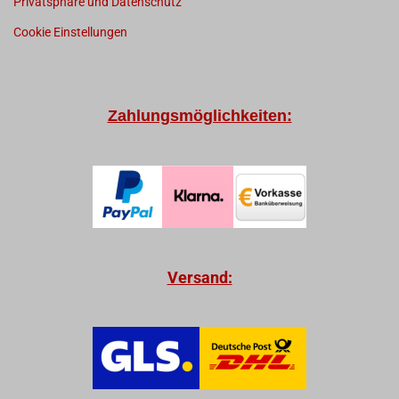
Privatsphäre und Datenschutz
Cookie Einstellungen
Zahlungsmöglichkeiten:
Versand: