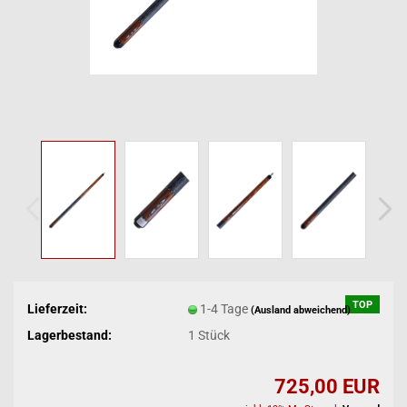
TOP
Lieferzeit:
1-4 Tage
(Ausland abweichend)
Lagerbestand:
1
Stück
725,00 EUR