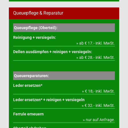
Queuepflege & Reparatur
Queuepflege (Oberteil):
Reinigung + versiegeln:
» ab € 17.- inkl. MwSt.
Dellen ausdämpfen + reinigen + versiegeln:
» ab € 28.- inkl. MwSt.
Queuereparaturen:
Leder ersetzen*
» € 18,- inkl. MwSt.
Leder ersetzen* + reinigen + versiegeln
» € 32.- inkl. MwSt.
Ferrule erneuern
» nur auf Anfrage.