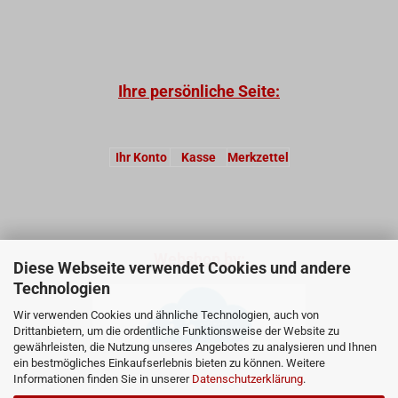
Ihre persönliche Seite:
Ihr Konto
Kasse
Merkzettel
Webshop by:
Diese Webseite verwendet Cookies und andere
Technologien
Wir verwenden Cookies und ähnliche Technologien, auch von
Drittanbietern, um die ordentliche Funktionsweise der Website zu
gewährleisten, die Nutzung unseres Angebotes zu analysieren und Ihnen
ein bestmögliches Einkaufserlebnis bieten zu können. Weitere
Informationen finden Sie in unserer
Datenschutzerklärung
.