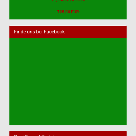
725,00 EUR
Finde uns bei Facebook