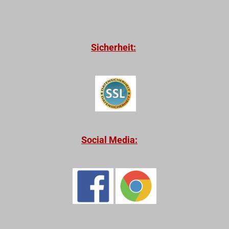
Sicherheit:
Social Media: