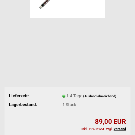
Lieferzeit:
1-4 Tage
(Ausland abweichend)
Lagerbestand:
1
Stück
89,00 EUR
inkl. 19% MwSt. zzgl.
Versand