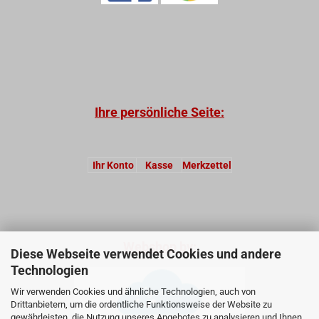
Ihre persönliche Seite:
Ihr Konto
Kasse
Merkzettel
Webshop by:
Diese Webseite verwendet Cookies und andere
Technologien
Wir verwenden Cookies und ähnliche Technologien, auch von
Drittanbietern, um die ordentliche Funktionsweise der Website zu
gewährleisten, die Nutzung unseres Angebotes zu analysieren und Ihnen