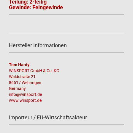
Teilung: 2-teilig
Gewinde: Feingewinde
Hersteller Informationen
Tom Hardy
WINSPORT GmbH & Co. KG
Waldstraße 21
86517 Wehringen
Germany
info@winsport.de
www.winsport.de
Importeur / EU-Wirtschaftsakteur