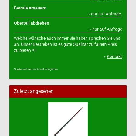
Ferrule erneuern
» nur auf Anfrage.
Oberteil abdrehen
» nur auf Anfrage
Welche Wünsche auch immer Sie haben sprechen Sie uns
an. Unser Bestreben ist es gute Qualität zu fairem Preis
zu bieten !!!!
»
Kontakt
*Leder im Preis nicht mit inbegriffen.
Zuletzt angesehen