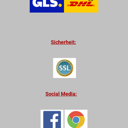
Sicherheit:
Social Media: