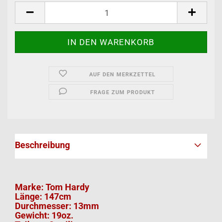
AUF DEN MERKZETTEL
FRAGE ZUM PRODUKT
Beschreibung
Marke: Tom Hardy
Länge: 147cm
Durchmesser: 13mm
Gewicht: 19oz.