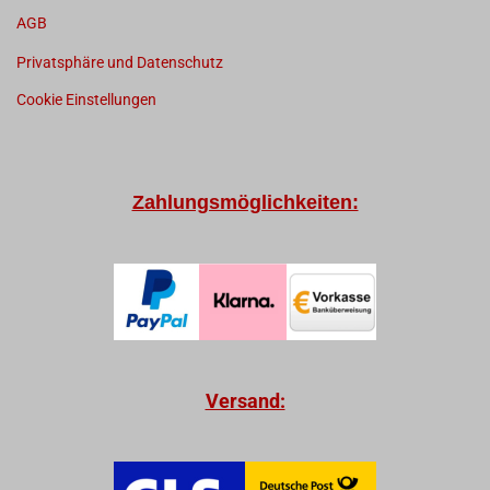
AGB
Privatsphäre und Datenschutz
Cookie Einstellungen
Zahlungsmöglichkeiten:
Versand: