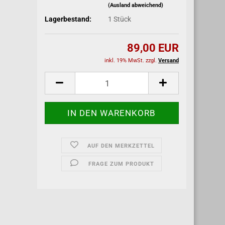
(Ausland abweichend)
Lagerbestand:
1
Stück
89,00 EUR
inkl. 19% MwSt. zzgl.
Versand
AUF DEN MERKZETTEL
FRAGE ZUM PRODUKT