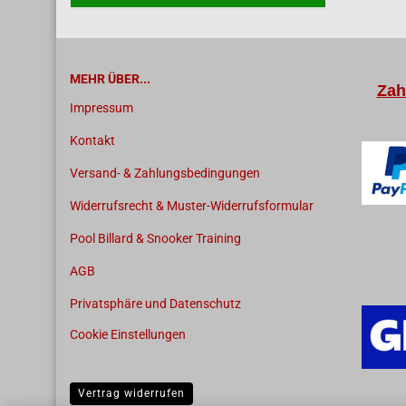
MEHR ÜBER...
Zah
Impressum
Kontakt
Versand- & Zahlungsbedingungen
Widerrufsrecht & Muster-Widerrufsformular
Pool Billard & Snooker Training
AGB
Privatsphäre und Datenschutz
Cookie Einstellungen
Vertrag widerrufen