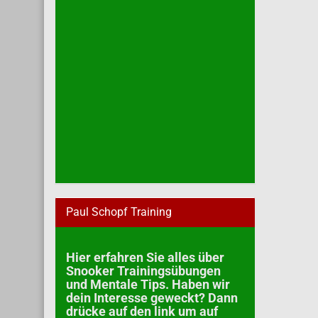
Paul Schopf Training
Hier erfahren Sie alles über
Snooker Trainingsübungen
und Mentale Tips. Haben wir
dein Interesse geweckt? Dann
drücke auf den link um auf