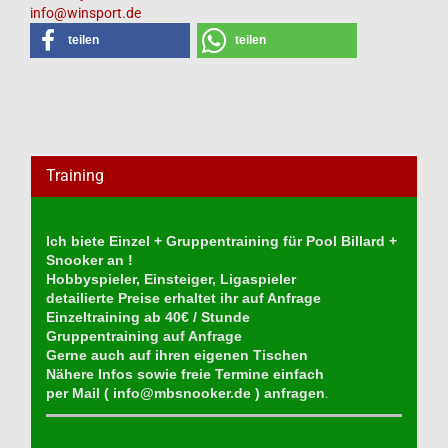
info@winsport.de
teilen
teilen
Training
Ich biete Einzel + Gruppentraining für Pool Billard +
Snooker an !
Hobbyspieler, Einsteiger, Ligaspieler
detailierte Preise erhaltet ihr auf Anfrage
Einzeltraining ab 40€ / Stunde
Gruppentraining auf Anfrage
Gerne auch auf ihren eigenen Tischen
Nähere Infos sowie freie Termine einfach
per Mail (
info@mbsnooker.de
) anfragen
.