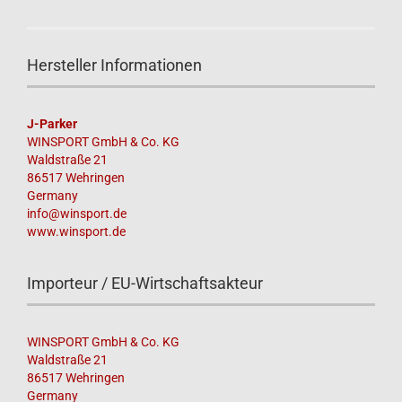
Hersteller Informationen
J-Parker
WINSPORT GmbH & Co. KG
Waldstraße 21
86517 Wehringen
Germany
info@winsport.de
www.winsport.de
Importeur / EU-Wirtschaftsakteur
WINSPORT GmbH & Co. KG
Waldstraße 21
86517 Wehringen
Germany