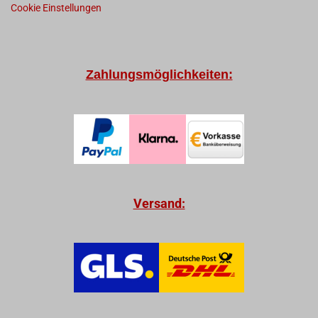
Cookie Einstellungen
Zahlungsmöglichkeiten:
Versand: