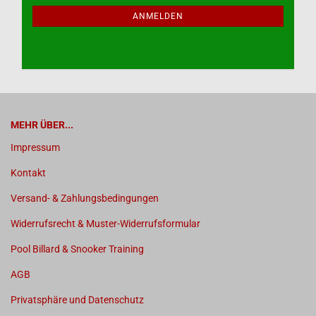
NEWSLETTER-
ANMELDUNG
ANMELDEN
MEHR ÜBER...
Impressum
Kontakt
Versand- & Zahlungsbedingungen
Widerrufsrecht & Muster-Widerrufsformular
Pool Billard & Snooker Training
AGB
Privatsphäre und Datenschutz