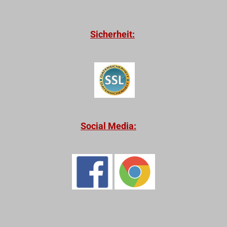
Sicherheit:
Social Media: