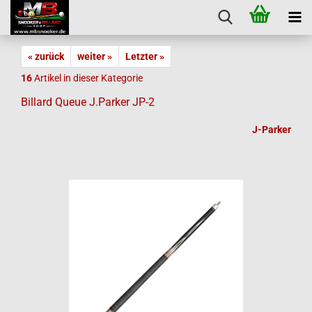
« zurück
weiter »
Letzter »
16
Artikel in dieser Kategorie
Billard Queue J.Parker JP-2
J-Parker