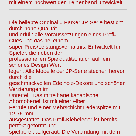
mit einem hochwertigen Leinenband umwickelt.
Die beliebte Original J.Parker JP-Serie besticht
durch hohe Qualität
und erfüllt alle Voraussetzungen eines Profi-
Cues und das bei einem
super Preis/Leistungsverhältnis. Entwickelt für
Spieler, die neben der
professionellen Spielqualität auch auf ein
schönes Design Wert
legen. Alle Modelle der JP-Serie stechen hervor
durch die
geschmackvollen Edelholz-Dekore und schönen
Verzierungen im
Unterteil. Das mittelharte kanadische
Ahornoberteil ist mit einer Fiber
Ferrule und einer Mehrschicht Lederspitze mit
12,75 mm
ausgestattet. Das Profi-Klebeleder ist bereits
perfekt geformt und
spielbereit aufgeraut. Die Verbindung mit dem