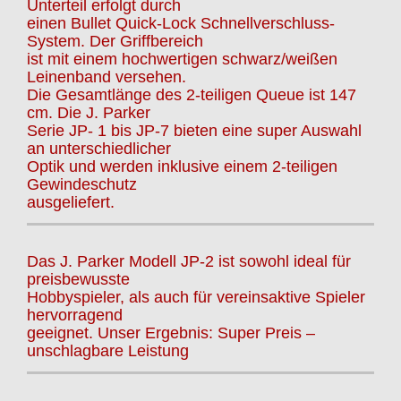
Unterteil erfolgt durch
einen Bullet Quick-Lock Schnellverschluss-
System. Der Griffbereich
ist mit einem hochwertigen schwarz/weißen
Leinenband versehen.
Die Gesamtlänge des 2-teiligen Queue ist 147
cm. Die J. Parker
Serie JP- 1 bis JP-7 bieten eine super Auswahl
an unterschiedlicher
Optik und werden inklusive einem 2-teiligen
Gewindeschutz
ausgeliefert.
Das J. Parker Modell JP-2 ist sowohl ideal für
preisbewusste
Hobbyspieler, als auch für vereinsaktive Spieler
hervorragend
geeignet. Unser Ergebnis: Super Preis –
unschlagbare Leistung