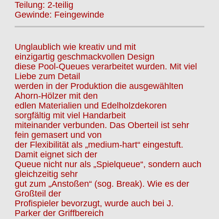
Teilung: 2-teilig
Gewinde: Feingewinde
Unglaublich wie kreativ und mit
einzigartig geschmackvollen Design
diese Pool-Queues verarbeitet wurden. Mit viel
Liebe zum Detail
werden in der Produktion die ausgewählten
Ahorn-Hölzer mit den
edlen Materialien und Edelholzdekoren
sorgfältig mit viel Handarbeit
miteinander verbunden. Das Oberteil ist sehr
fein gemasert und von
der Flexibilität als „medium-hart“ eingestuft.
Damit eignet sich der
Queue nicht nur als „Spielqueue“, sondern auch
gleichzeitig sehr
gut zum „Anstoßen“ (sog. Break). Wie es der
Großteil der
Profispieler bevorzugt, wurde auch bei J.
Parker der Griffbereich