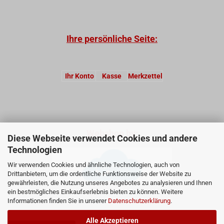
Ihre persönliche Seite:
Ihr Konto
Kasse
Merkzettel
Webshop by:
Diese Webseite verwendet Cookies und andere
Technologien
Wir verwenden Cookies und ähnliche Technologien, auch von
Drittanbietern, um die ordentliche Funktionsweise der Website zu
gewährleisten, die Nutzung unseres Angebotes zu analysieren und Ihnen
ein bestmögliches Einkaufserlebnis bieten zu können. Weitere
Informationen finden Sie in unserer
Datenschutzerklärung
.
Alle Akzeptieren