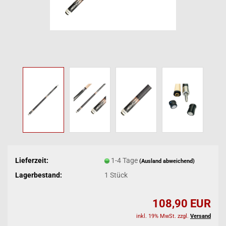
Lieferzeit:
1-4 Tage
(Ausland abweichend)
Lagerbestand:
1
Stück
108,90 EUR
inkl. 19% MwSt. zzgl.
Versand