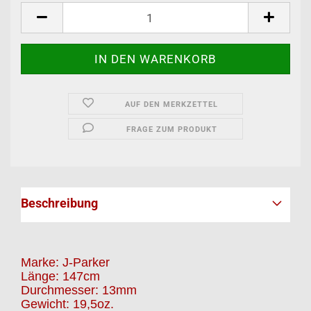
AUF DEN MERKZETTEL
FRAGE ZUM PRODUKT
Beschreibung
Marke: J-Parker
Länge: 147cm
Durchmesser: 13mm
Gewicht: 19,5oz.