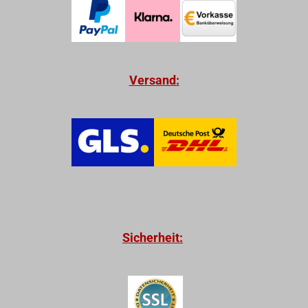
Versand:
Sicherheit: