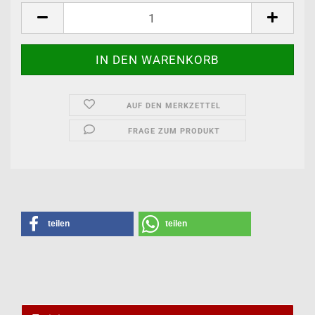
AUF DEN MERKZETTEL
FRAGE ZUM PRODUKT
teilen
teilen