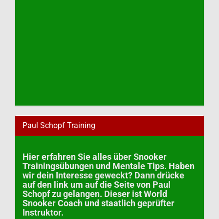
Paul Schopf Training
Hier erfahren Sie alles über Snooker
Trainingsübungen und Mentale Tips. Haben
wir dein Interesse geweckt? Dann drücke
auf den link um auf die Seite von Paul
Schopf zu gelangen. Dieser ist World
Snooker Coach und staatlich geprüfter
Instruktor.