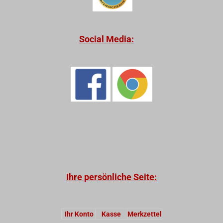
Social Media:
Ihre persönliche Seite:
Ihr Konto
Kasse
Merkzettel