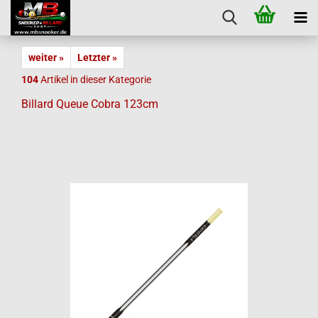
weiter »
Letzter »
104
Artikel in dieser Kategorie
Billard Queue Cobra 123cm