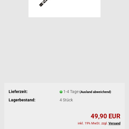
Lieferzeit:
1-4 Tage
(Ausland abweichend)
Lagerbestand:
4
Stück
49,90 EUR
inkl. 19% MwSt. zzgl.
Versand