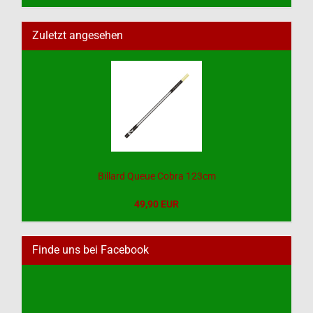
Zuletzt angesehen
Billard Queue Cobra 123cm
49,90 EUR
Finde uns bei Facebook