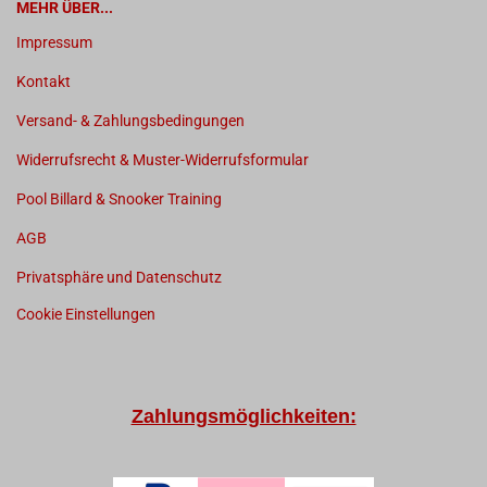
MEHR ÜBER...
Impressum
Kontakt
Versand- & Zahlungsbedingungen
Widerrufsrecht & Muster-Widerrufsformular
Pool Billard & Snooker Training
AGB
Privatsphäre und Datenschutz
Cookie Einstellungen
Zahlungsmöglichkeiten: