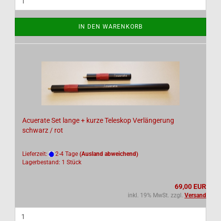
IN DEN WARENKORB
Acuerate Set lange + kurze Teleskop Verlängerung
schwarz / rot
Lieferzeit:
2-4 Tage
(Ausland abweichend)
Lagerbestand: 1 Stück
69,00 EUR
inkl. 19% MwSt. zzgl.
Versand