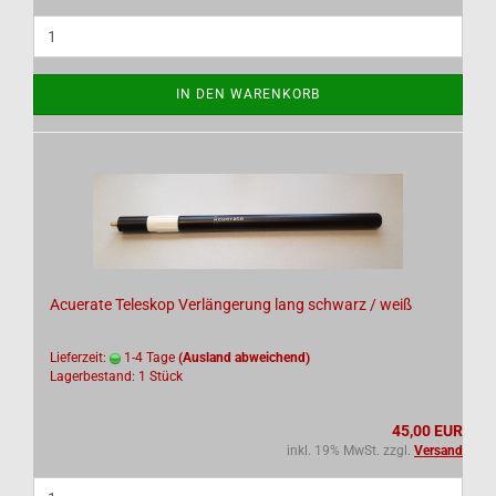
IN DEN WARENKORB
Acuerate Teleskop Verlängerung lang schwarz / weiß
Lieferzeit:
1-4 Tage
(Ausland abweichend)
Lagerbestand: 1 Stück
45,00 EUR
inkl. 19% MwSt. zzgl.
Versand