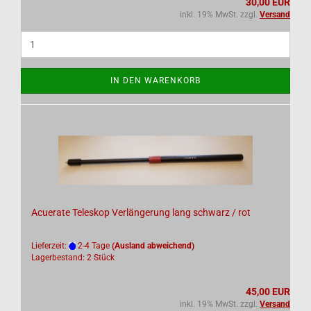
30,00 EUR
inkl. 19% MwSt. zzgl.
Versand
IN DEN WARENKORB
Acuerate Teleskop Verlängerung lang schwarz / rot
Lieferzeit:
2-4 Tage
(Ausland abweichend)
Lagerbestand: 2 Stück
45,00 EUR
inkl. 19% MwSt. zzgl.
Versand