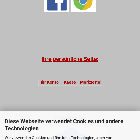
Ihre persönliche Seite:
Ihr Konto
Kasse
Merkzettel
Webshop by:
Diese Webseite verwendet Cookies und andere
Technologien
Wir verwenden Cookies und ähnliche Technologien, auch von