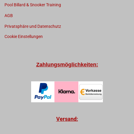
Pool Billard & Snooker Training
AGB
Privatsphäre und Datenschutz
Cookie Einstellungen
Zahlungsmöglichkeiten:
Versand: