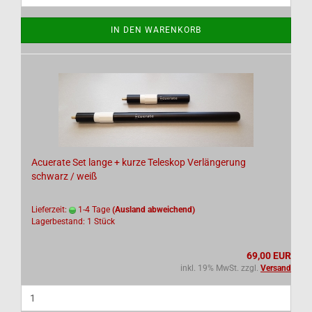
IN DEN WARENKORB
Acuerate Set lange + kurze Teleskop Verlängerung
schwarz / weiß
Lieferzeit:
1-4 Tage
(Ausland abweichend)
Lagerbestand: 1 Stück
69,00 EUR
inkl. 19% MwSt. zzgl.
Versand