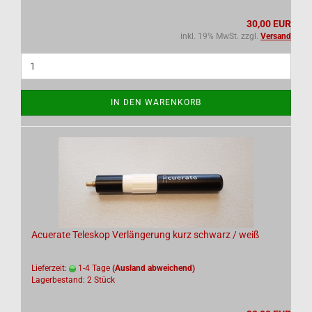
30,00 EUR
inkl. 19% MwSt. zzgl.
Versand
IN DEN WARENKORB
Acuerate Teleskop Verlängerung kurz schwarz / weiß
Lieferzeit:
1-4 Tage
(Ausland abweichend)
Lagerbestand: 2 Stück