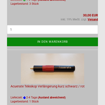
Lagerbestand: 3 Stück
30,00 EUR
inkl. 19% MwSt. zzgl.
Versand
IN DEN WARENKORB
Acuerate Teleskop Verlängerung kurz schwarz / rot
Lieferzeit:
2-4 Tage
(Ausland abweichend)
Lagerbestand: 1 Stück