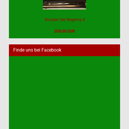
Snooker Set Regency 6
209,00 EUR
Finde uns bei Facebook