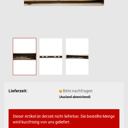
Lieferzeit:
Bitte nachfragen
(Ausland abweichend)
Dieser Artikel ist derzeit nicht lieferbar. Die bestellte Menge
wird kurzfristig von uns geliefert.