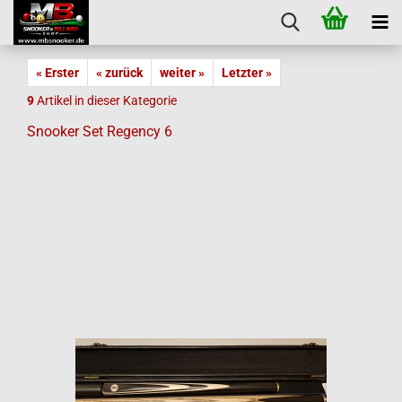
« Erster
« zurück
weiter »
Letzter »
9
Artikel in dieser Kategorie
Snooker Set Regency 6