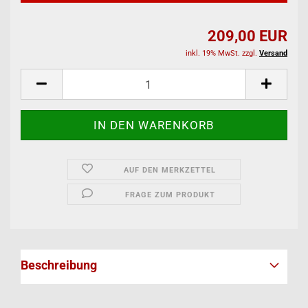
209,00 EUR
inkl. 19% MwSt. zzgl.
Versand
AUF DEN MERKZETTEL
FRAGE ZUM PRODUKT
Beschreibung