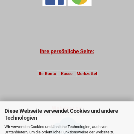
Ihre persönliche Seite:
Ihr Konto
Kasse
Merkzettel
Webshop by:
Diese Webseite verwendet Cookies und andere
Technologien
Wir verwenden Cookies und ähnliche Technologien, auch von
Drittanbietern, um die ordentliche Funktionsweise der Website zu