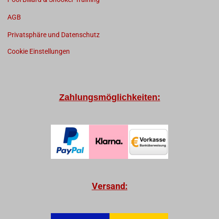
AGB
Privatsphäre und Datenschutz
Cookie Einstellungen
Zahlungsmöglichkeiten:
Versand: