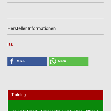
Hersteller Informationen
IBS
teilen
teilen
Training