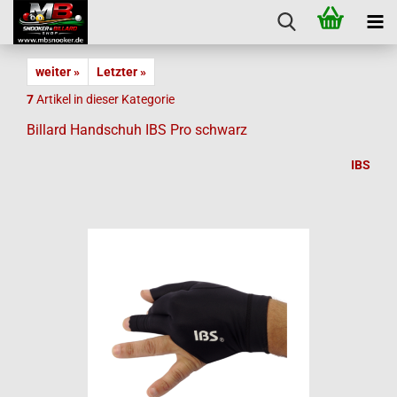
weiter »
Letzter »
7
Artikel in dieser Kategorie
Billard Handschuh IBS Pro schwarz
IBS