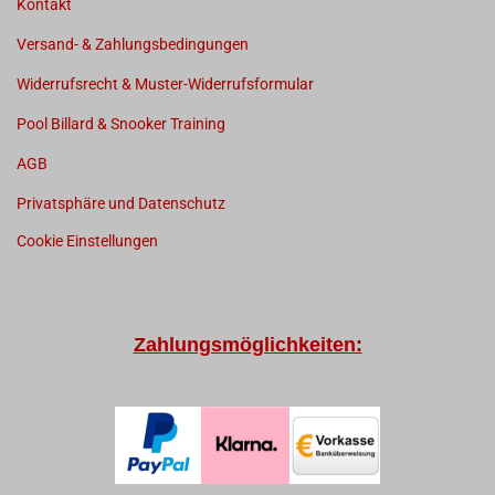
Kontakt
Versand- & Zahlungsbedingungen
Widerrufsrecht & Muster-Widerrufsformular
Pool Billard & Snooker Training
AGB
Privatsphäre und Datenschutz
Cookie Einstellungen
Zahlungsmöglichkeiten: