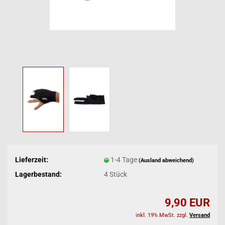
Lieferzeit:
1-4 Tage
(Ausland abweichend)
Lagerbestand:
4
Stück
9,90 EUR
inkl. 19% MwSt. zzgl.
Versand