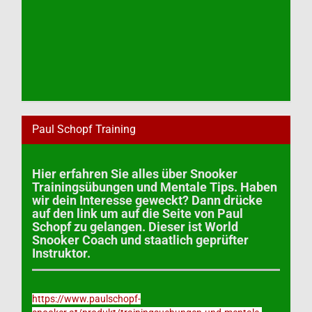
Paul Schopf Training
Hier erfahren Sie alles über Snooker
Trainingsübungen und Mentale Tips. Haben
wir dein Interesse geweckt? Dann drücke
auf den link um auf die Seite von Paul
Schopf zu gelangen. Dieser ist World
Snooker Coach und staatlich geprüfter
Instruktor.
https://www.paulschopf-