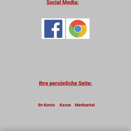
Social Media:
Ihre persönliche Seite:
Ihr Konto
Kasse
Merkzettel