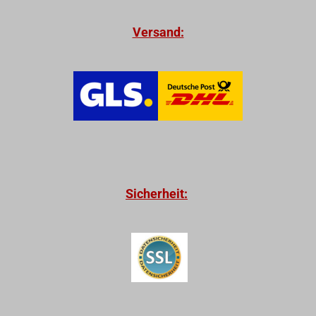
Versand:
Sicherheit: