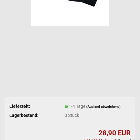
Lieferzeit:
1-4 Tage
(Ausland abweichend)
Lagerbestand:
3
Stück
28,90 EUR