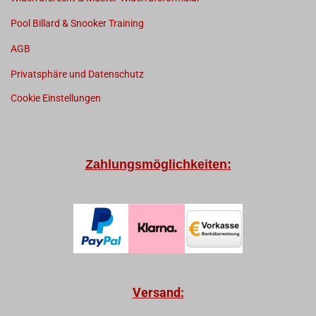
Pool Billard & Snooker Training
AGB
Privatsphäre und Datenschutz
Cookie Einstellungen
Zahlungsmöglichkeiten:
Versand: