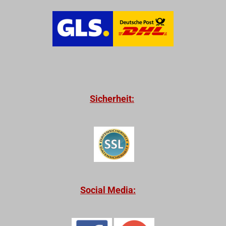
Sicherheit:
Social Media: