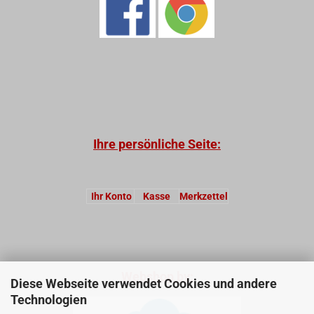
Ihre persönliche Seite:
Ihr Konto
Kasse
Merkzettel
Webshop by:
Diese Webseite verwendet Cookies und andere
Technologien