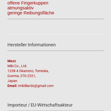
offene Fingerkuppen
atmungsaktiv
geringe Reibungsfläche
Hersteller Informationen
Mezz
Miki Co., Ltd.
1238-4 Okamoto, Tomioka,
Gunma, 370-2321,
Japan
Email:
tmbilliards@gmail.com
Importeur / EU-Wirtschaftsakteur