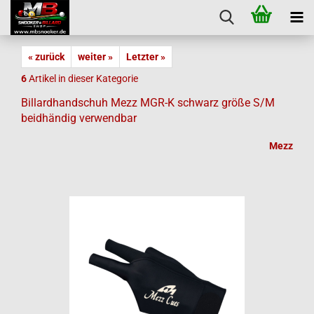
« zurück
weiter »
Letzter »
6
Artikel in dieser Kategorie
Billardhandschuh Mezz MGR-K schwarz größe S/M
beidhändig verwendbar
Mezz