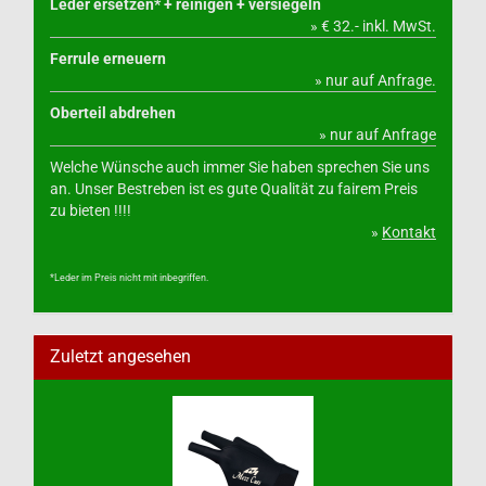
Leder ersetzen* + reinigen + versiegeln
» € 32.- inkl. MwSt.
Ferrule erneuern
» nur auf Anfrage.
Oberteil abdrehen
» nur auf Anfrage
Welche Wünsche auch immer Sie haben sprechen Sie uns
an. Unser Bestreben ist es gute Qualität zu fairem Preis
zu bieten !!!!
»
Kontakt
*Leder im Preis nicht mit inbegriffen.
Zuletzt angesehen