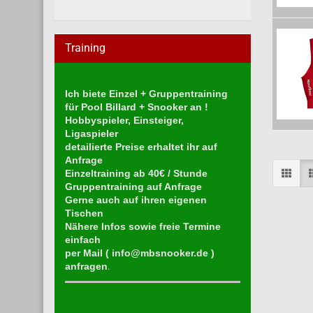
Training
Ich biete Einzel + Gruppentraining
für Pool Billard + Snooker an !
Hobbyspieler, Einsteiger,
Ligaspieler
detailierte Preise erhaltet ihr auf
Anfrage
Einzeltraining ab 40€ / Stunde
Gruppentraining auf Anfrage
Gerne auch auf ihren eigenen
Tischen
Nähere Infos sowie freie Termine
einfach
per Mail (
info@mbsnooker.de
)
anfragen
.