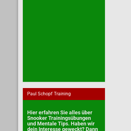
Paul Schopf Training
Hier erfahren Sie alles über
Snooker Trainingsübungen
und Mentale Tips. Haben wir
dein Interesse geweckt? Dann