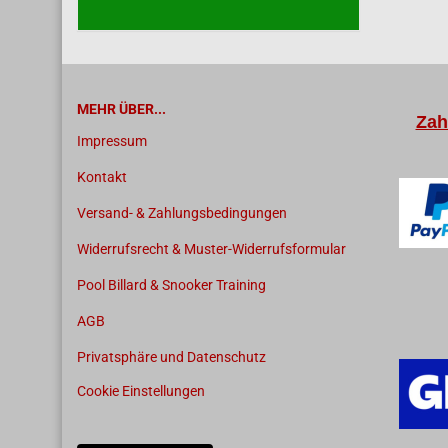
MEHR ÜBER...
Zah
Impressum
Kontakt
Versand- & Zahlungsbedingungen
Widerrufsrecht & Muster-Widerrufsformular
Pool Billard & Snooker Training
AGB
Privatsphäre und Datenschutz
Cookie Einstellungen