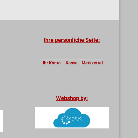
Ihre persönliche Seite:
Ihr Konto
Kasse
Merkzettel
Webshop by: