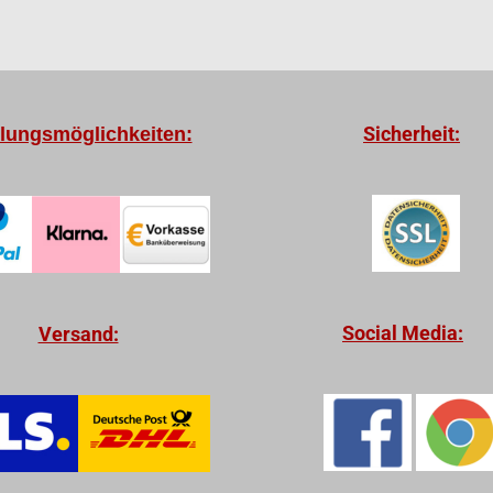
Sicherheit:
lungsmöglichkeiten:
Social Media:
Versand: