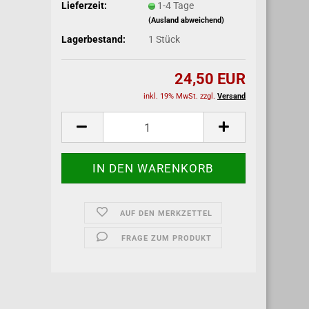
Lieferzeit:
1-4 Tage
(Ausland abweichend)
Lagerbestand:
1
Stück
24,50 EUR
inkl. 19% MwSt. zzgl.
Versand
AUF DEN MERKZETTEL
FRAGE ZUM PRODUKT