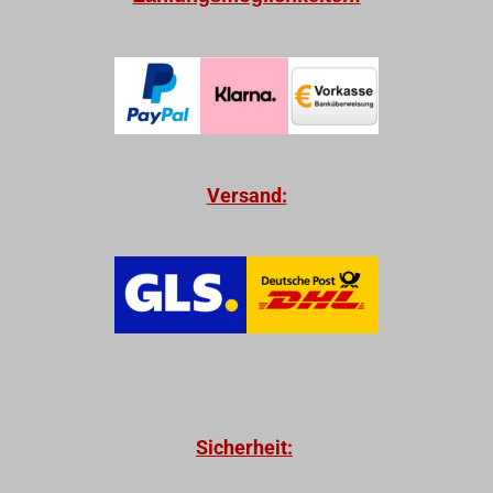
Versand:
Sicherheit: