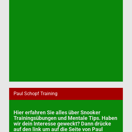
Paul Schopf Training
Hier erfahren Sie alles über Snooker
Trainingsübungen und Mentale Tips. Haben
wir dein Interesse geweckt? Dann drücke
auf den link um auf die Seite von Paul