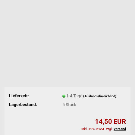
Lieferzeit:
1-4 Tage
(Ausland abweichend)
Lagerbestand:
5
Stück
14,50 EUR
inkl. 19% MwSt. zzgl.
Versand