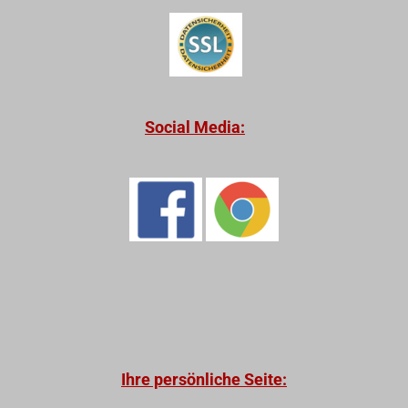
Social Media:
Ihre persönliche Seite: