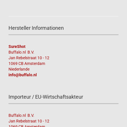
Hersteller Informationen
SureShot
Buffalo.nl B.V.
Jan Rebelstraat 10 - 12
1069 CB Amsterdam
Niederlande
info@buffalo.nl
Importeur / EU-Wirtschaftsakteur
Buffalo.nl B.V.
Jan Rebelstraat 10 - 12
1069 CB Amsterdam