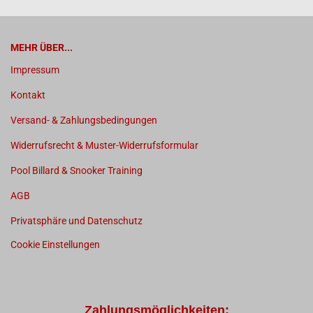
MEHR ÜBER...
Impressum
Kontakt
Versand- & Zahlungsbedingungen
Widerrufsrecht & Muster-Widerrufsformular
Pool Billard & Snooker Training
AGB
Privatsphäre und Datenschutz
Cookie Einstellungen
Zahlungsmöglichkeiten: