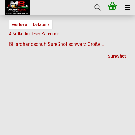
weiter »
Letzter »
4
Artikel in dieser Kategorie
Billardhandschuh SureShot schwarz Größe L
SureShot