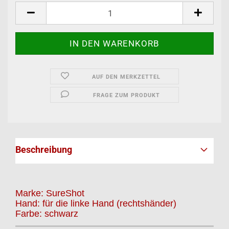
AUF DEN MERKZETTEL
FRAGE ZUM PRODUKT
Beschreibung
Marke: SureShot
Hand: für die linke Hand (rechtshänder)
Farbe: schwarz