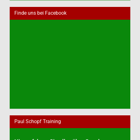
Finde uns bei Facebook
Paul Schopf Training