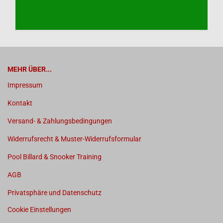
MEHR ÜBER...
Impressum
Kontakt
Versand- & Zahlungsbedingungen
Widerrufsrecht & Muster-Widerrufsformular
Pool Billard & Snooker Training
AGB
Privatsphäre und Datenschutz
Cookie Einstellungen