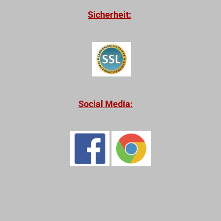
Sicherheit:
Social Media: