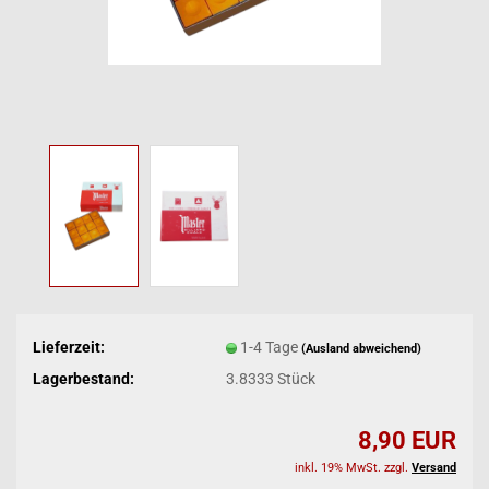
Lieferzeit:
1-4 Tage
(Ausland abweichend)
Lagerbestand:
3.8333
Stück
8,90 EUR
inkl. 19% MwSt. zzgl.
Versand