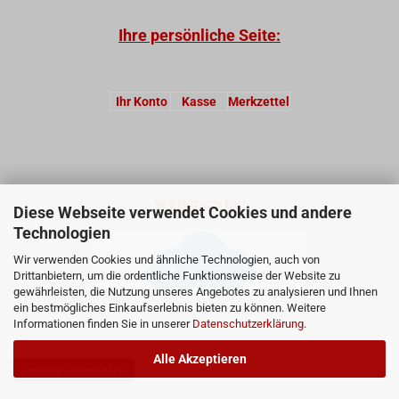
Ihre persönliche Seite:
Ihr Konto
Kasse
Merkzettel
Webshop by:
Diese Webseite verwendet Cookies und andere
Technologien
Wir verwenden Cookies und ähnliche Technologien, auch von
Drittanbietern, um die ordentliche Funktionsweise der Website zu
gewährleisten, die Nutzung unseres Angebotes zu analysieren und Ihnen
ein bestmögliches Einkaufserlebnis bieten zu können. Weitere
Informationen finden Sie in unserer
Datenschutzerklärung
.
Alle Akzeptieren
Vertrag widerrufen