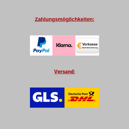
Zahlungsmöglichkeiten:
Versand: