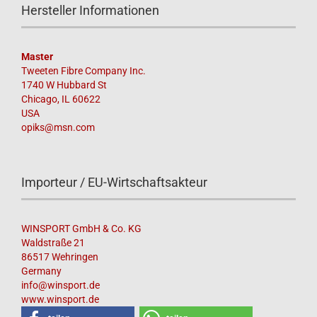
Hersteller Informationen
Master
Tweeten Fibre Company Inc.
1740 W Hubbard St
Chicago, IL 60622
USA
opiks@msn.com
Importeur / EU-Wirtschaftsakteur
WINSPORT GmbH & Co. KG
Waldstraße 21
86517 Wehringen
Germany
info@winsport.de
www.winsport.de