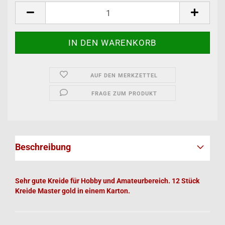
AUF DEN MERKZETTEL
FRAGE ZUM PRODUKT
Beschreibung
Sehr gute Kreide für Hobby und Amateurbereich. 12 Stück
Kreide Master gold in einem Karton.