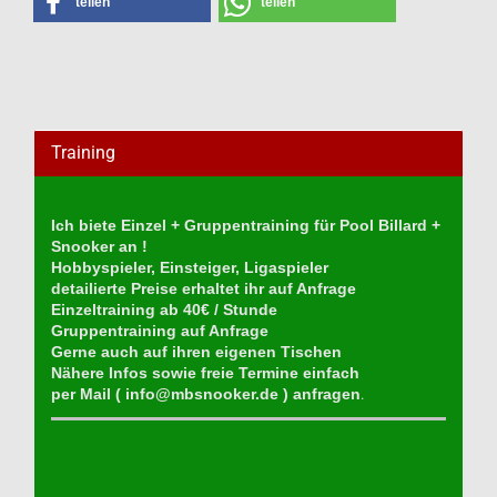
teilen
teilen
Training
Ich biete Einzel + Gruppentraining für Pool Billard +
Snooker an !
Hobbyspieler, Einsteiger, Ligaspieler
detailierte Preise erhaltet ihr auf Anfrage
Einzeltraining ab 40€ / Stunde
Gruppentraining auf Anfrage
Gerne auch auf ihren eigenen Tischen
Nähere Infos sowie freie Termine einfach
per Mail (
info@mbsnooker.de
) anfragen
.