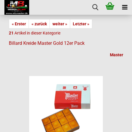
« Erster
« zurück
weiter »
Letzter »
21
Artikel in dieser Kategorie
Billard Kreide Master Gold 12er Pack
Master