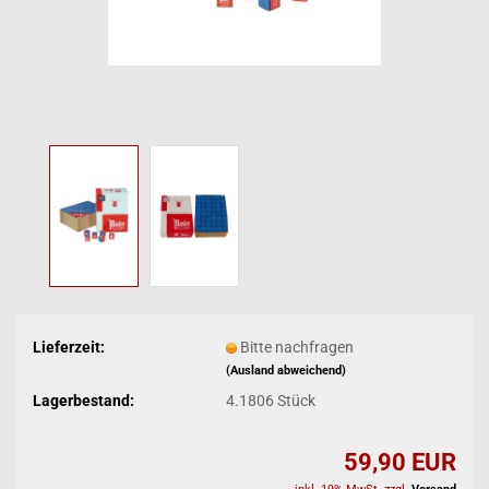
Lieferzeit:
Bitte nachfragen
(Ausland abweichend)
Lagerbestand:
4.1806
Stück
59,90 EUR