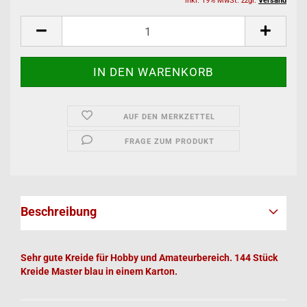
inkl. 19% MwSt. zzgl.
Versand
AUF DEN MERKZETTEL
FRAGE ZUM PRODUKT
Beschreibung
Sehr gute Kreide für Hobby und Amateurbereich. 144 Stück
Kreide Master blau in einem Karton.