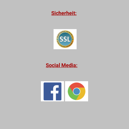
Sicherheit:
Social Media: