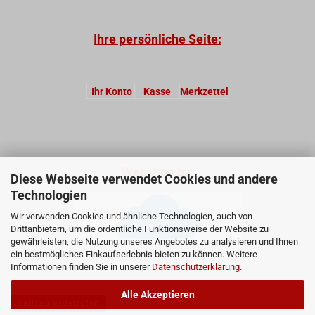
Ihre persönliche Seite:
Ihr Konto
Kasse
Merkzettel
Webshop by:
Diese Webseite verwendet Cookies und andere
Technologien
Wir verwenden Cookies und ähnliche Technologien, auch von
Drittanbietern, um die ordentliche Funktionsweise der Website zu
gewährleisten, die Nutzung unseres Angebotes zu analysieren und Ihnen
ein bestmögliches Einkaufserlebnis bieten zu können. Weitere
Informationen finden Sie in unserer
Datenschutzerklärung
.
Alle Akzeptieren
Vertrag widerrufen