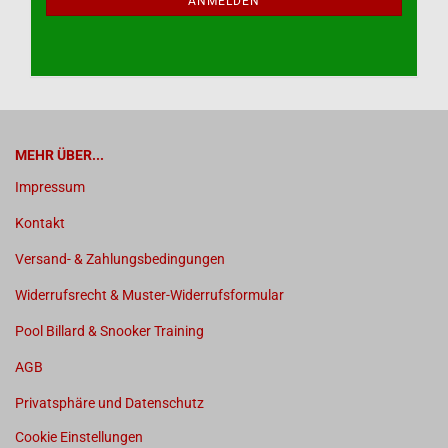
ANMELDUNG
ANMELDEN
MEHR ÜBER...
Impressum
Kontakt
Versand- & Zahlungsbedingungen
Widerrufsrecht & Muster-Widerrufsformular
Pool Billard & Snooker Training
AGB
Privatsphäre und Datenschutz
Cookie Einstellungen