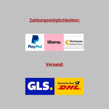
Zahlungsmöglichkeiten:
Versand: