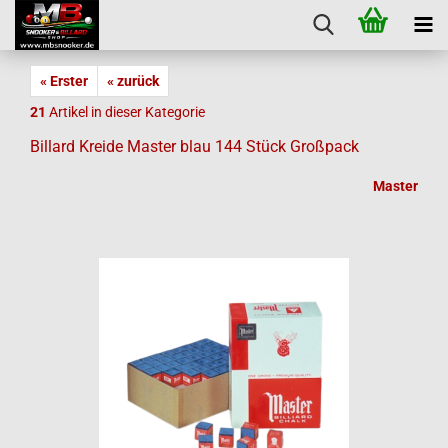
« Erster
« zurück
21
Artikel in dieser Kategorie
Billard Kreide Master blau 144 Stück Großpack
Master