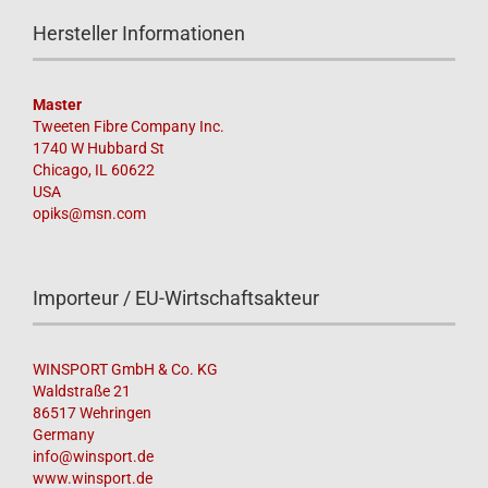
Hersteller Informationen
Master
Tweeten Fibre Company Inc.
1740 W Hubbard St
Chicago, IL 60622
USA
opiks@msn.com
Importeur / EU-Wirtschaftsakteur
WINSPORT GmbH & Co. KG
Waldstraße 21
86517 Wehringen
Germany
info@winsport.de
www.winsport.de