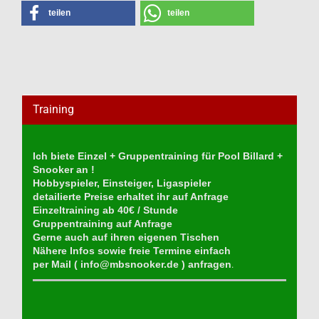
teilen
teilen
Training
Ich biete Einzel + Gruppentraining für Pool Billard +
Snooker an !
Hobbyspieler, Einsteiger, Ligaspieler
detailierte Preise erhaltet ihr auf Anfrage
Einzeltraining ab 40€ / Stunde
Gruppentraining auf Anfrage
Gerne auch auf ihren eigenen Tischen
Nähere Infos sowie freie Termine einfach
per Mail (
info@mbsnooker.de
) anfragen
.