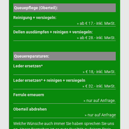
Queuepflege (Oberteil):
Reinigung + versiegeln:
» ab € 17.- inkl. MwSt.
Dellen ausdämpfen + reinigen + versiegeln:
» ab € 28.- inkl. MwSt.
Queuereparaturen:
Leder ersetzen*
» € 18,- inkl. MwSt.
Leder ersetzen* + reinigen + versiegeln
» € 32.- inkl. MwSt.
Ferrule erneuern
» nur auf Anfrage.
Oberteil abdrehen
» nur auf Anfrage
Welche Wünsche auch immer Sie haben sprechen Sie uns