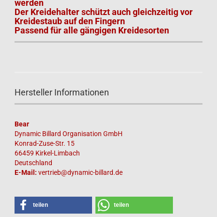
werden
Der Kreidehalter schützt auch gleichzeitig vor
Kreidestaub auf den Fingern
Passend für alle gängigen Kreidesorten
Hersteller Informationen
Bear
Dynamic Billard Organisation GmbH
Konrad-Zuse-Str. 15
66459 Kirkel-Limbach
Deutschland
E-Mail:
vertrieb@dynamic-billard.de
teilen
teilen