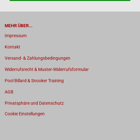
MEHR ÜBER...
Impressum
Kontakt
Versand- & Zahlungsbedingungen
Widerrufsrecht & Muster-Widerrufsformular
Pool Billard & Snooker Training
AGB
Privatsphäre und Datenschutz
Cookie Einstellungen