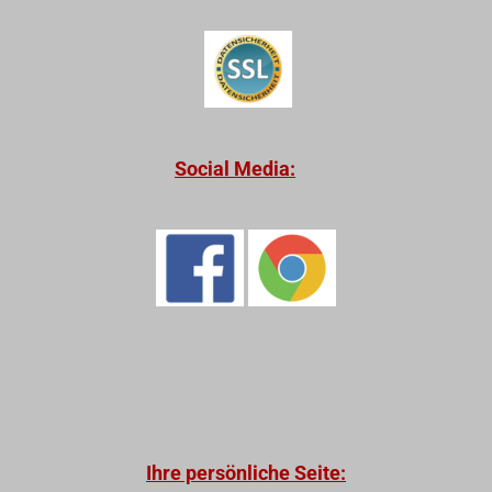
Social Media:
Ihre persönliche Seite: