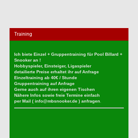
Training
Ich biete Einzel + Gruppentraining für Pool Billard +
Snooker an !
Hobbyspieler, Einsteiger, Ligaspieler
detailierte Preise erhaltet ihr auf Anfrage
Einzeltraining ab 40€ / Stunde
Gruppentraining auf Anfrage
Gerne auch auf ihren eigenen Tischen
Nähere Infos sowie freie Termine einfach
per Mail (
info@mbsnooker.de
) anfragen
.