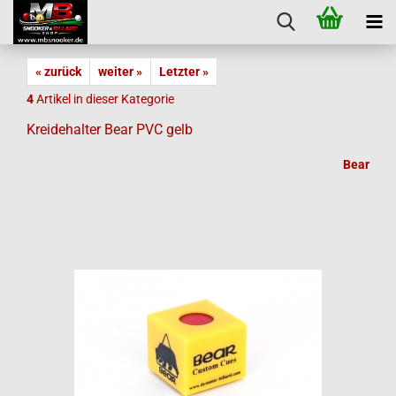
« zurück
weiter »
Letzter »
4
Artikel in dieser Kategorie
Kreidehalter Bear PVC gelb
Bear