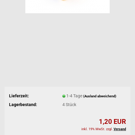
Lieferzeit:
1-4 Tage
(Ausland abweichend)
Lagerbestand:
4
Stück
1,20 EUR
inkl. 19% MwSt. zzgl.
Versand