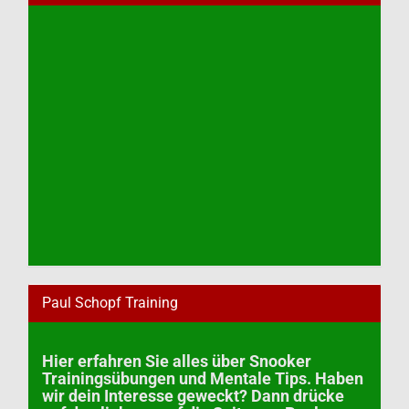
Paul Schopf Training
Hier erfahren Sie alles über Snooker
Trainingsübungen und Mentale Tips. Haben
wir dein Interesse geweckt? Dann drücke