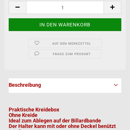
AUF DEN MERKZETTEL
FRAGE ZUM PRODUKT
Beschreibung
Praktische Kreidebox
Ohne Kreide
Ideal zum Ablegen auf der Billardbande
Der Halter kann mit oder ohne Deckel benützt