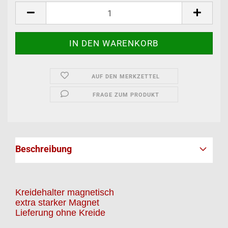
AUF DEN MERKZETTEL
FRAGE ZUM PRODUKT
Beschreibung
Kreidehalter magnetisch
extra starker Magnet
Lieferung ohne Kreide