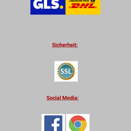
Sicherheit:
Social Media: