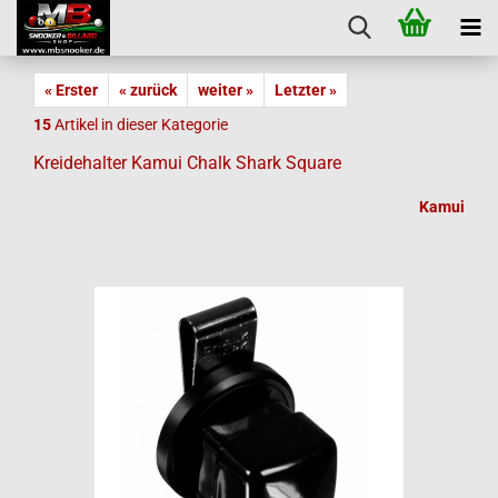
« Erster
« zurück
weiter »
Letzter »
15
Artikel in dieser Kategorie
Kreidehalter Kamui Chalk Shark Square
Kamui