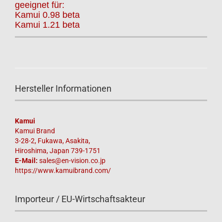
geeignet für:
Kamui 0.98 beta
Kamui 1.21 beta
Hersteller Informationen
Kamui
Kamui Brand
3-28-2, Fukawa, Asakita,
Hiroshima, Japan 739-1751
E-Mail:
sales@en-vision.co.jp
https://www.kamuibrand.com/
Importeur / EU-Wirtschaftsakteur