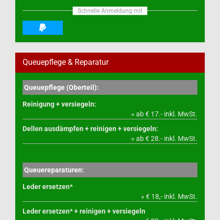
Schnelle Anmeldung mit
Queuepflege & Reparatur
Queuepflege (Oberteil):
Reinigung + versiegeln:
» ab € 17.- inkl. MwSt.
Dellen ausdämpfen + reinigen + versiegeln:
» ab € 28.- inkl. MwSt.
Queuereparaturen:
Leder ersetzen*
» € 18,- inkl. MwSt.
Leder ersetzen* + reinigen + versiegeln