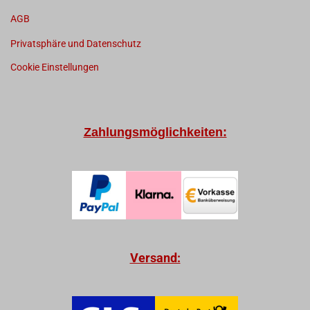
AGB
Privatsphäre und Datenschutz
Cookie Einstellungen
Zahlungsmöglichkeiten:
Versand: