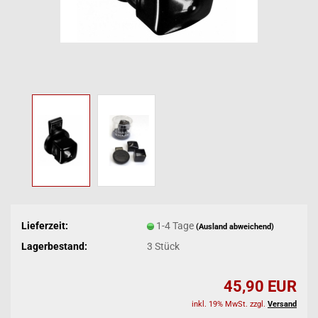
Lieferzeit:
1-4 Tage
(Ausland abweichend)
Lagerbestand:
3
Stück
45,90 EUR
inkl. 19% MwSt. zzgl.
Versand