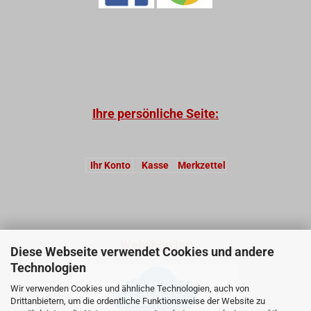
Ihre persönliche Seite:
Ihr Konto
Kasse
Merkzettel
Webshop by:
Diese Webseite verwendet Cookies und andere
Technologien
Wir verwenden Cookies und ähnliche Technologien, auch von
Drittanbietern, um die ordentliche Funktionsweise der Website zu