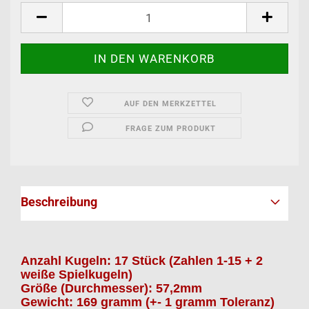
AUF DEN MERKZETTEL
FRAGE ZUM PRODUKT
Beschreibung
Anzahl Kugeln: 17 Stück (Zahlen 1-15 + 2
weiße Spielkugeln)
Größe (Durchmesser): 57,2mm
Gewicht: 169 gramm (+- 1 gramm Toleranz)