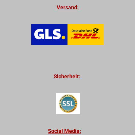
Versand:
Sicherheit:
Social Media: