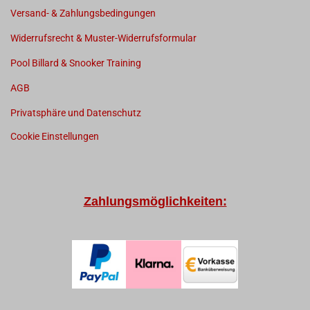
Versand- & Zahlungsbedingungen
Widerrufsrecht & Muster-Widerrufsformular
Pool Billard & Snooker Training
AGB
Privatsphäre und Datenschutz
Cookie Einstellungen
Zahlungsmöglichkeiten: