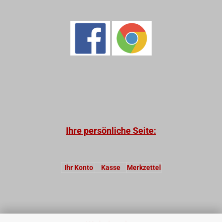
Ihre persönliche Seite:
Ihr Konto
Kasse
Merkzettel