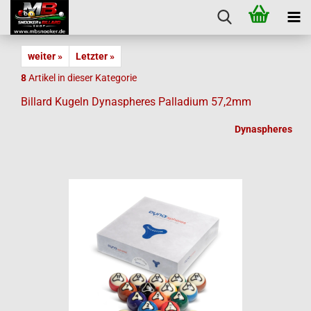
weiter »
Letzter »
8
Artikel in dieser Kategorie
Billard Kugeln Dynaspheres Palladium 57,2mm
Dynaspheres