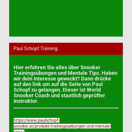
Paul Schopf Training
Hier erfahren Sie alles über Snooker
Trainingsübungen und Mentale Tips. Haben
wir dein Interesse geweckt? Dann drücke
auf den link um auf die Seite von Paul
Schopf zu gelangen. Dieser ist World
Snooker Coach und staatlich geprüfter
Instruktor.
https://www.paulschopf-
snooker.at/produkt/trainingsuebungen-und-mentale-