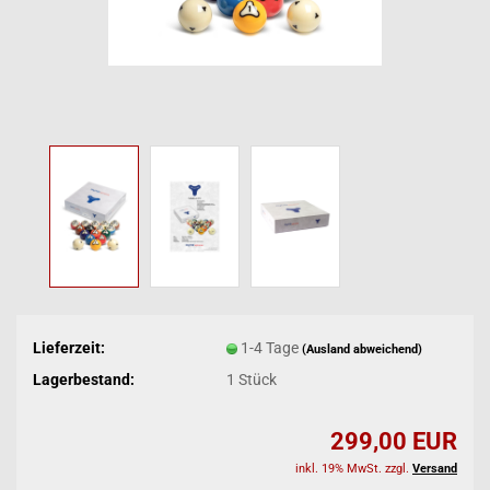
Lieferzeit:
1-4 Tage
(Ausland abweichend)
Lagerbestand:
1
Stück
299,00 EUR
inkl. 19% MwSt. zzgl.
Versand