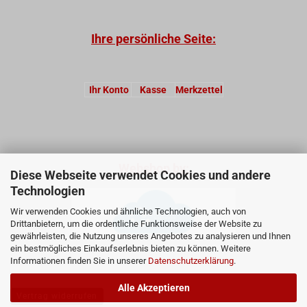
Ihre persönliche Seite:
Ihr Konto
Kasse
Merkzettel
Webshop by:
Diese Webseite verwendet Cookies und andere
Technologien
Wir verwenden Cookies und ähnliche Technologien, auch von
Drittanbietern, um die ordentliche Funktionsweise der Website zu
gewährleisten, die Nutzung unseres Angebotes zu analysieren und Ihnen
ein bestmögliches Einkaufserlebnis bieten zu können. Weitere
Informationen finden Sie in unserer
Datenschutzerklärung
.
Alle Akzeptieren
Vertrag widerrufen