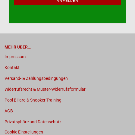
ANMELDUNG
ANMELDEN
MEHR ÜBER...
Impressum
Kontakt
Versand- & Zahlungsbedingungen
Widerrufsrecht & Muster-Widerrufsformular
Pool Billard & Snooker Training
AGB
Privatsphäre und Datenschutz
Cookie Einstellungen