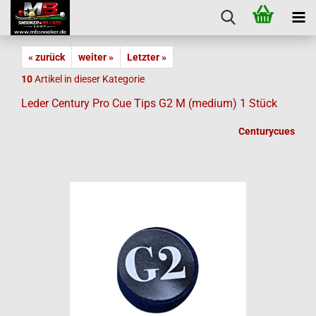
« zurück
weiter »
Letzter »
10
Artikel in dieser Kategorie
Leder Century Pro Cue Tips G2 M (medium) 1 Stück
Centurycues