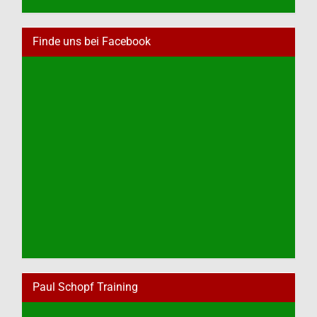
Finde uns bei Facebook
Paul Schopf Training