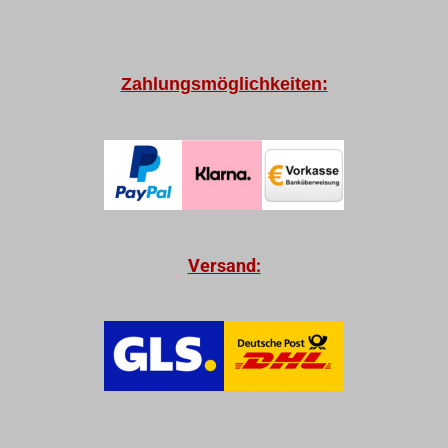
Zahlungsmöglichkeiten:
Versand: