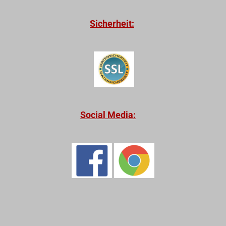
Sicherheit:
Social Media: