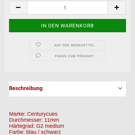
AUF DEN MERKZETTEL
FRAGE ZUM PRODUKT
Beschreibung
Marke: Centurycues
Durchmesser: 11mm
Härtegrad: G2 medium
Farbe: blau / schwarz