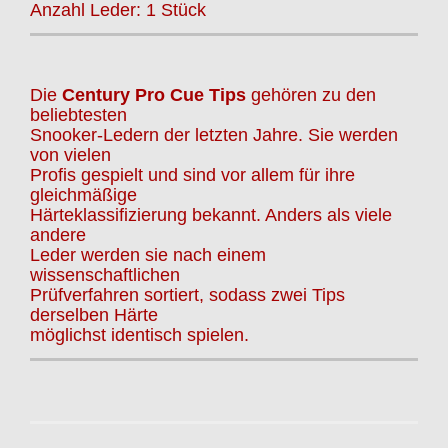
Anzahl Leder: 1 Stück
Die
Century Pro Cue Tips
gehören zu den
beliebtesten
Snooker-Ledern der letzten Jahre. Sie werden
von vielen
Profis gespielt und sind vor allem für ihre
gleichmäßige
Härteklassifizierung bekannt. Anders als viele
andere
Leder werden sie nach einem
wissenschaftlichen
Prüfverfahren sortiert, sodass zwei Tips
derselben Härte
möglichst identisch spielen.