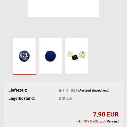
Lieferzeit:
1-4 Tage
(Ausland abweichend)
Lagerbestand:
8
Stück
7,90 EUR
inkl. 19% MwSt. zzgl.
Versand