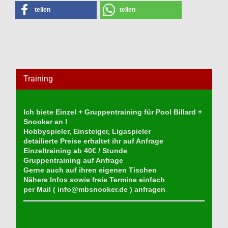
teilen
teilen
Training
Ich biete Einzel + Gruppentraining für Pool Billard +
Snooker an !
Hobbyspieler, Einsteiger, Ligaspieler
detailierte Preise erhaltet ihr auf Anfrage
Einzeltraining ab 40€ / Stunde
Gruppentraining auf Anfrage
Gerne auch auf ihren eigenen Tischen
Nähere Infos sowie freie Termine einfach
per Mail (
info@mbsnooker.de
) anfragen
.