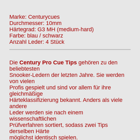
Marke: Centurycues
Durchmesser: 10mm
Härtegrad: G3 MH (medium-hard)
Farbe: blau / schwarz
Anzahl Leder: 4 Stück
Die
Century Pro Cue Tips
gehören zu den
beliebtesten
Snooker-Ledern der letzten Jahre. Sie werden
von vielen
Profis gespielt und sind vor allem für ihre
gleichmäßige
Härteklassifizierung bekannt. Anders als viele
andere
Leder werden sie nach einem
wissenschaftlichen
Prüfverfahren sortiert, sodass zwei Tips
derselben Härte
möglichst identisch spielen.