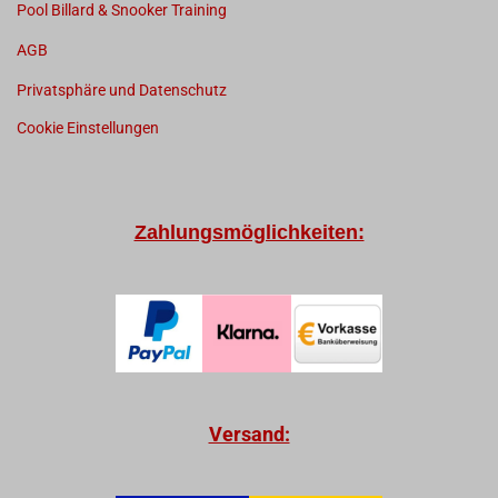
Pool Billard & Snooker Training
AGB
Privatsphäre und Datenschutz
Cookie Einstellungen
Zahlungsmöglichkeiten:
Versand: