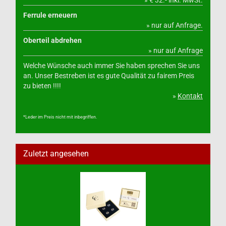
» € 32.- inkl. MwSt.
Ferrule erneuern
» nur auf Anfrage.
Oberteil abdrehen
» nur auf Anfrage
Welche Wünsche auch immer Sie haben sprechen Sie uns
an. Unser Bestreben ist es gute Qualität zu fairem Preis
zu bieten !!!!
»
Kontakt
*Leder im Preis nicht mit inbegriffen.
Zuletzt angesehen