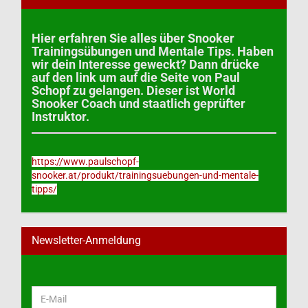
Hier erfahren Sie alles über Snooker
Trainingsübungen und Mentale Tips. Haben
wir dein Interesse geweckt? Dann drücke
auf den link um auf die Seite von Paul
Schopf zu gelangen. Dieser ist World
Snooker Coach und staatlich geprüfter
Instruktor.
https://www.paulschopf-
snooker.at/produkt/trainingsuebungen-und-mentale-
tipps/
Newsletter-Anmeldung
WEITER
E-
ZUR