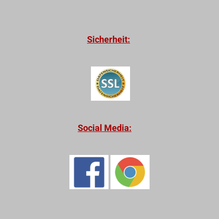
Sicherheit:
Social Media: