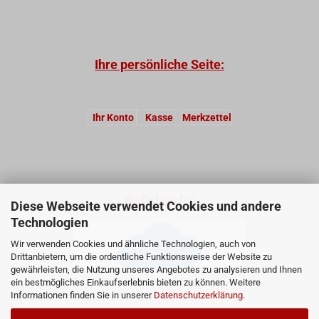
Ihre persönliche Seite:
Ihr Konto
Kasse
Merkzettel
Webshop by:
Diese Webseite verwendet Cookies und andere
Technologien
Wir verwenden Cookies und ähnliche Technologien, auch von
Drittanbietern, um die ordentliche Funktionsweise der Website zu
gewährleisten, die Nutzung unseres Angebotes zu analysieren und Ihnen
ein bestmögliches Einkaufserlebnis bieten zu können. Weitere
Informationen finden Sie in unserer
Datenschutzerklärung
.