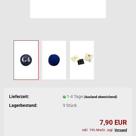
Lieferzeit:
1-4 Tage
(Ausland abweichend)
Lagerbestand:
9
Stück
7,90 EUR
inkl. 19% MwSt. zzgl.
Versand