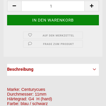
AUF DEN MERKZETTEL
FRAGE ZUM PRODUKT
Beschreibung
Marke: Centurycues
Durchmesser: 11mm
Härtegrad: G4 H (hard)
Farbe: blau / schwarz