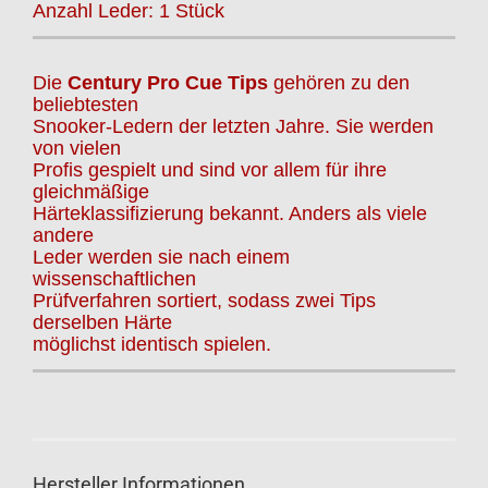
Anzahl Leder: 1 Stück
Die
Century Pro Cue Tips
gehören zu den
beliebtesten
Snooker-Ledern der letzten Jahre. Sie werden
von vielen
Profis gespielt und sind vor allem für ihre
gleichmäßige
Härteklassifizierung bekannt. Anders als viele
andere
Leder werden sie nach einem
wissenschaftlichen
Prüfverfahren sortiert, sodass zwei Tips
derselben Härte
möglichst identisch spielen.
Hersteller Informationen