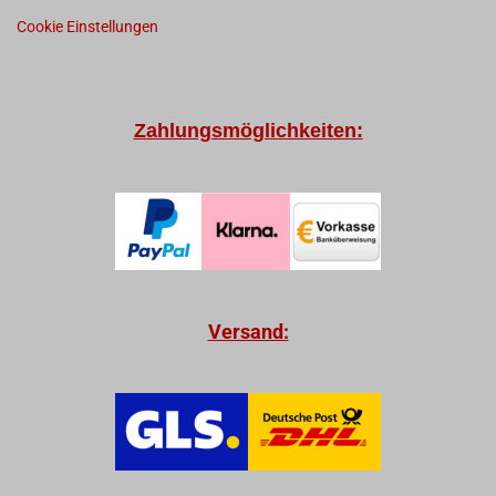
Cookie Einstellungen
Zahlungsmöglichkeiten:
Versand: