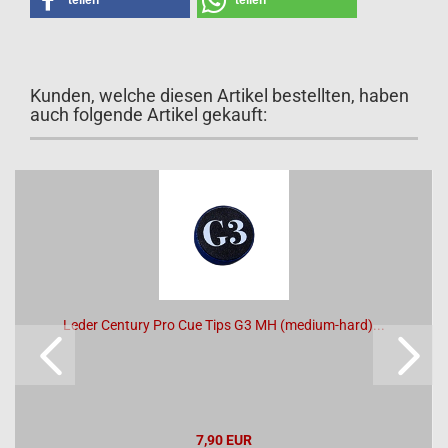
teilen
teilen
Kunden, welche diesen Artikel bestellten, haben
auch folgende Artikel gekauft:
Leder Century Pro Cue Tips G3 MH (medium-hard)...
7,90 EUR