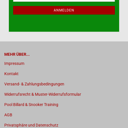
Mail
NEWSLETTER-
ANMELDUNG
ANMELDEN
MEHR ÜBER...
Impressum
Kontakt
Versand- & Zahlungsbedingungen
Widerrufsrecht & Muster-Widerrufsformular
Pool Billard & Snooker Training
AGB
Privatsphäre und Datenschutz