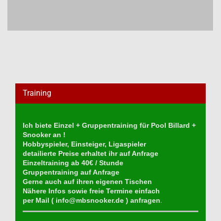
Training
Ich biete Einzel + Gruppentraining für Pool Billard +
Snooker an !
Hobbyspieler, Einsteiger, Ligaspieler
detailierte Preise erhaltet ihr auf Anfrage
Einzeltraining ab 40€ / Stunde
Gruppentraining auf Anfrage
Gerne auch auf ihren eigenen Tischen
Nähere Infos sowie freie Termine einfach
per Mail (
info@mbsnooker.de
) anfragen
.