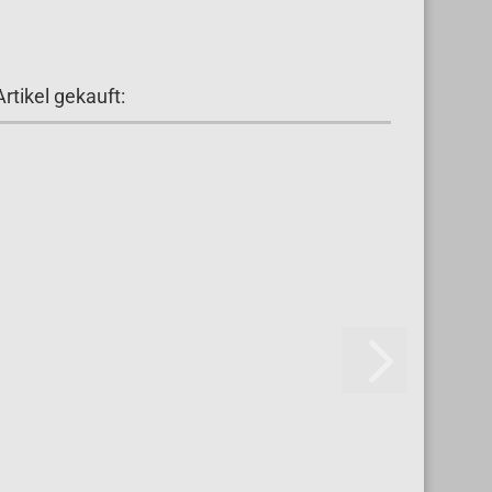
rtikel gekauft: