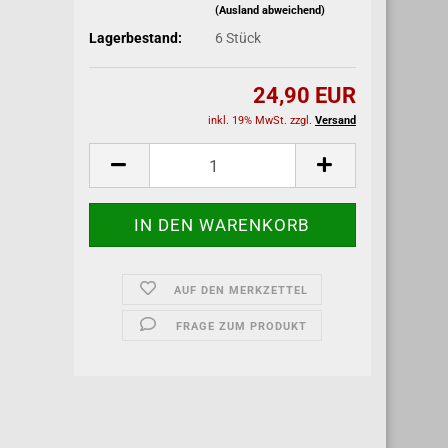
(Ausland abweichend)
Lagerbestand:
6
Stück
24,90 EUR
inkl. 19% MwSt. zzgl.
Versand
AUF DEN MERKZETTEL
FRAGE ZUM PRODUKT