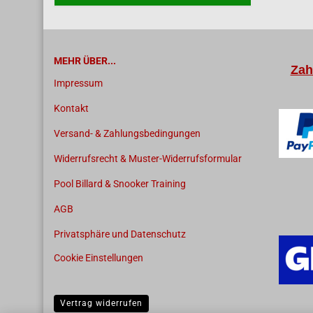
MEHR ÜBER...
Zah
Impressum
Kontakt
Versand- & Zahlungsbedingungen
Widerrufsrecht & Muster-Widerrufsformular
Pool Billard & Snooker Training
AGB
Privatsphäre und Datenschutz
Cookie Einstellungen
Vertrag widerrufen