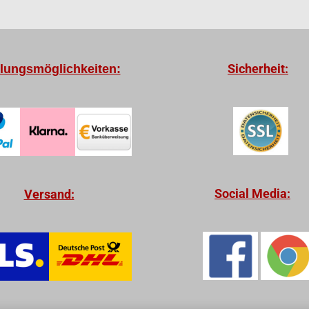
Sicherheit:
lungsmöglichkeiten:
Social Media:
Versand: