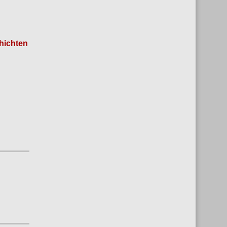
hichten