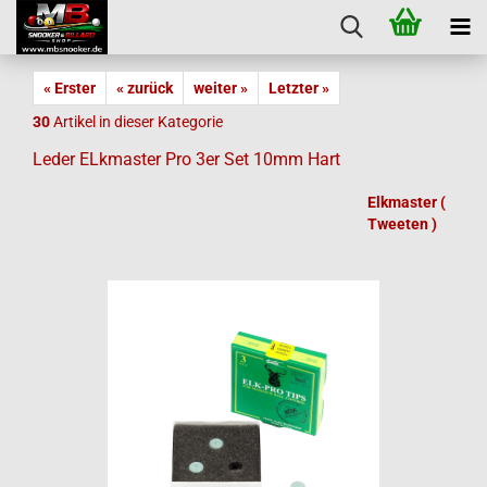
« Erster
« zurück
weiter »
Letzter »
30
Artikel in dieser Kategorie
Leder ELkmaster Pro 3er Set 10mm Hart
Elkmaster (
Tweeten )