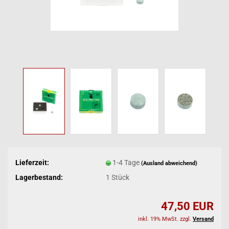
Lieferzeit:
1-4 Tage
(Ausland abweichend)
Lagerbestand:
1
Stück
47,50 EUR
inkl. 19% MwSt. zzgl.
Versand