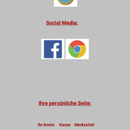
Social Media:
Ihre persönliche Seite:
Ihr Konto
Kasse
Merkzettel