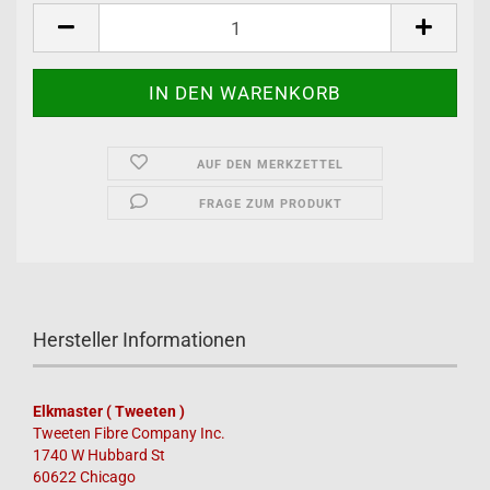
AUF DEN MERKZETTEL
FRAGE ZUM PRODUKT
Hersteller Informationen
Elkmaster ( Tweeten )
Tweeten Fibre Company Inc.
1740 W Hubbard St
60622 Chicago