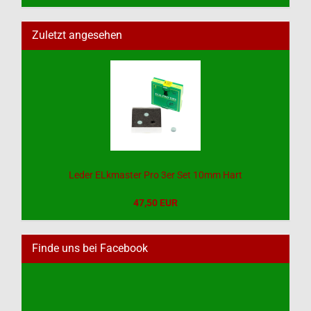
Zuletzt angesehen
Leder ELkmaster Pro 3er Set 10mm Hart
47,50 EUR
Finde uns bei Facebook