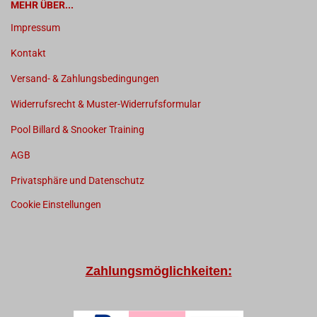
MEHR ÜBER...
Impressum
Kontakt
Versand- & Zahlungsbedingungen
Widerrufsrecht & Muster-Widerrufsformular
Pool Billard & Snooker Training
AGB
Privatsphäre und Datenschutz
Cookie Einstellungen
Zahlungsmöglichkeiten: