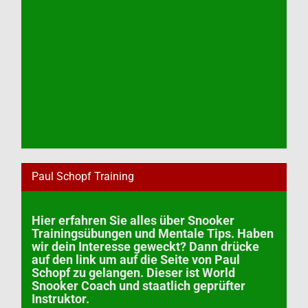
Paul Schopf Training
Hier erfahren Sie alles über Snooker
Trainingsübungen und Mentale Tips. Haben
wir dein Interesse geweckt? Dann drücke
auf den link um auf die Seite von Paul
Schopf zu gelangen. Dieser ist World
Snooker Coach und staatlich geprüfter
Instruktor.