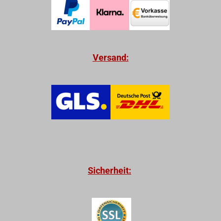
Versand:
Sicherheit: