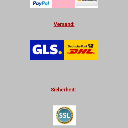
Versand:
Sicherheit: