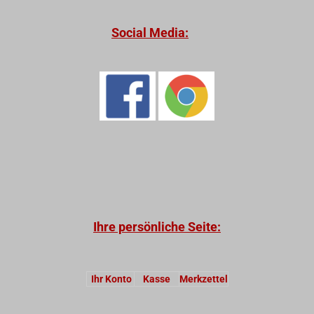
Social Media:
Ihre persönliche Seite:
Ihr Konto
Kasse
Merkzettel