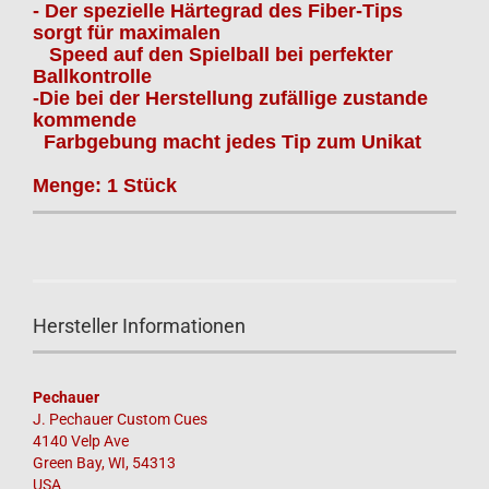
- Der spezielle Härtegrad des Fiber-Tips
sorgt für maximalen
Speed auf den Spielball bei perfekter
Ballkontrolle
-Die bei der Herstellung zufällige zustande
kommende
Farbgebung macht jedes Tip zum Unikat
Menge: 1 Stück
Hersteller Informationen
Pechauer
J. Pechauer Custom Cues
4140 Velp Ave
Green Bay, WI, 54313
USA