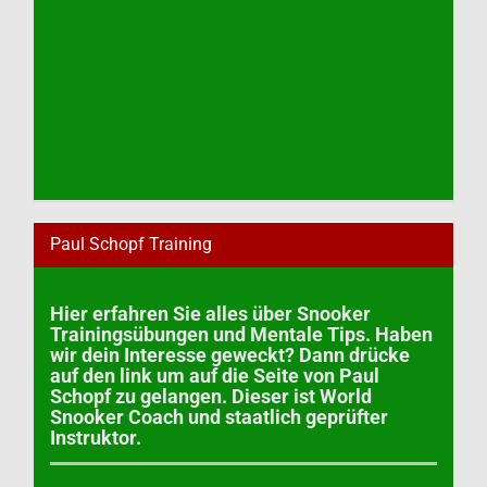
Paul Schopf Training
Hier erfahren Sie alles über Snooker
Trainingsübungen und Mentale Tips. Haben
wir dein Interesse geweckt? Dann drücke
auf den link um auf die Seite von Paul
Schopf zu gelangen. Dieser ist World
Snooker Coach und staatlich geprüfter
Instruktor.