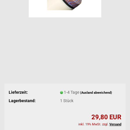
Lieferzeit:
1-4 Tage
(Ausland abweichend)
Lagerbestand:
1
Stück
29,80 EUR
inkl. 19% MwSt. zzgl.
Versand