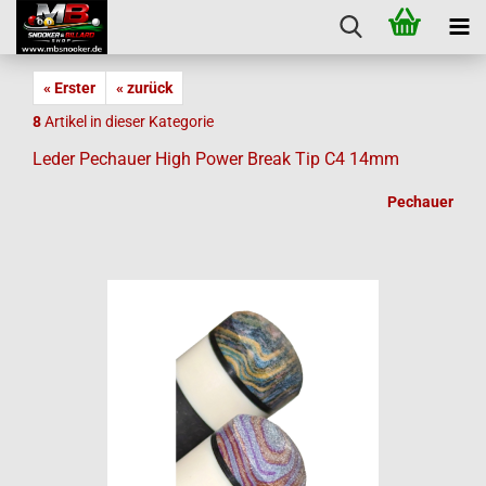
« Erster
« zurück
8
Artikel in dieser Kategorie
Leder Pechauer High Power Break Tip C4 14mm
Pechauer