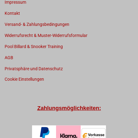
Impressum
Kontakt
Versand- & Zahlungsbedingungen
Widerrufsrecht & Muster-Widerrufsformular
Pool Billard & Snooker Training
AGB
Privatsphäre und Datenschutz
Cookie Einstellungen
Zahlungsmöglichkeiten: