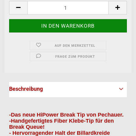
AUF DEN MERKZETTEL
FRAGE ZUM PRODUKT
Beschreibung
-Das neue HiPower Break Tip von Pechauer.
-Handgefertigtes Fiber Klebe-Tip für den
Break Queue!
- Hervorragender Halt der Billardkreide