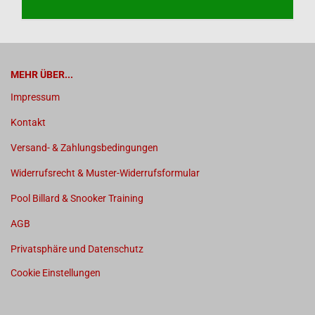
MEHR ÜBER...
Impressum
Kontakt
Versand- & Zahlungsbedingungen
Widerrufsrecht & Muster-Widerrufsformular
Pool Billard & Snooker Training
AGB
Privatsphäre und Datenschutz
Cookie Einstellungen