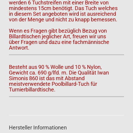
werden 6 Tuchstreifen mit einer Breite von
mindestens 15cm benötigt. Das Tuch welches
in diesem Set angeboten wird ist ausreichend
von der Menge und nicht zu knapp bemessen.
Wenn es Fragen gibt bezüglich Bezug von
Billardtischen jeglicher Art, freuen wir uns
über Fragen und dazu eine fachmännische
Antwort.
Besteht aus 90 % Wolle und 10 % Nylon,
Gewicht ca. 690 g/lfd. m. Die Qualität Iwan
Simonis 860 ist das mit Abstand
meistverwendete Poolbillard-Tuch für
Turnierbillardtische.
Hersteller Informationen