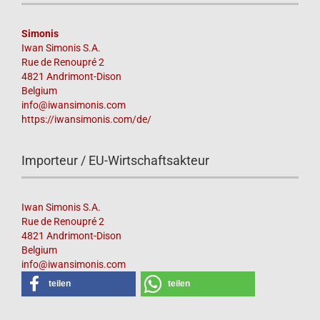
Simonis
Iwan Simonis S.A.
Rue de Renoupré 2
4821 Andrimont-Dison
Belgium
info@iwansimonis.com
https://iwansimonis.com/de/
Importeur / EU-Wirtschaftsakteur
Iwan Simonis S.A.
Rue de Renoupré 2
4821 Andrimont-Dison
Belgium
info@iwansimonis.com
teilen
teilen