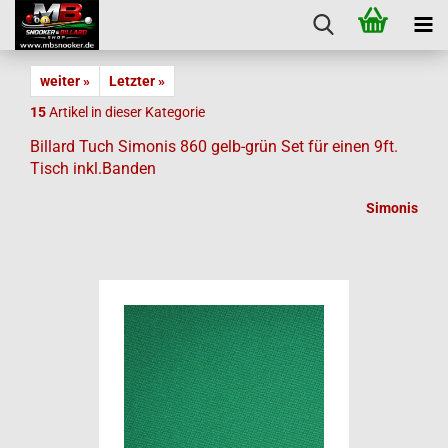
weiter »
Letzter »
15
Artikel in dieser Kategorie
Billard Tuch Simonis 860 gelb-grün Set für einen 9ft.
Tisch inkl.Banden
Simonis