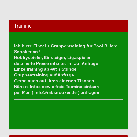
Training
Ich biete Einzel + Gruppentraining für Pool Billard +
Snooker an !
Hobbyspieler, Einsteiger, Ligaspieler
detailierte Preise erhaltet ihr auf Anfrage
Einzeltraining ab 40€ / Stunde
Gruppentraining auf Anfrage
Gerne auch auf ihren eigenen Tischen
Nähere Infos sowie freie Termine einfach
per Mail (
info@mbsnooker.de
) anfragen
.