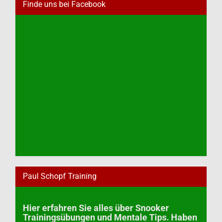
Finde uns bei Facebook
Paul Schopf Training
Hier erfahren Sie alles über Snooker
Trainingsübungen und Mentale Tips. Haben