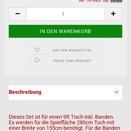
inkl. 19% MwSt. zzgl.
Versand
AUF DEN MERKZETTEL
FRAGE ZUM PRODUKT
Beschreibung
Dieses Set ist für einen 9ft Tisch inkl. Banden.
Es werden für die Spielfläche 280cm Tuch mit
einer Breite von 155cm benötigt. Für die Banden