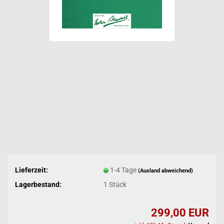
Lieferzeit:
1-4 Tage
(Ausland abweichend)
Lagerbestand:
1
Stück
299,00 EUR