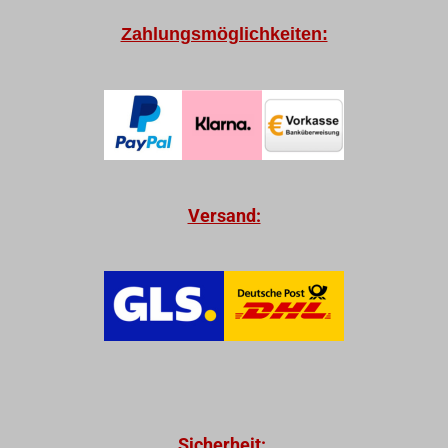
Zahlungsmöglichkeiten:
Versand:
Sicherheit: