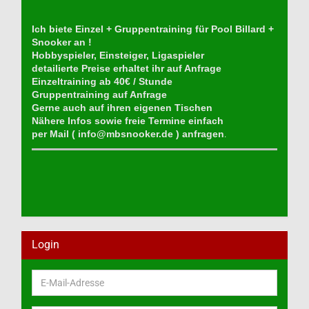
Ich biete Einzel + Gruppentraining für Pool Billard +
Snooker an !
Hobbyspieler, Einsteiger, Ligaspieler
detailierte Preise erhaltet ihr auf Anfrage
Einzeltraining ab 40€ / Stunde
Gruppentraining auf Anfrage
Gerne auch auf ihren eigenen Tischen
Nähere Infos sowie freie Termine einfach
per Mail (
info@mbsnooker.de
) anfragen
.
Login
E-
Mail-