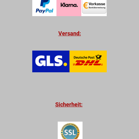
Versand:
Sicherheit: