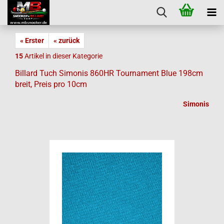
« Erster
« zurück
15
Artikel in dieser Kategorie
Billard Tuch Simonis 860HR Tournament Blue 198cm
breit, Preis pro 10cm
Simonis