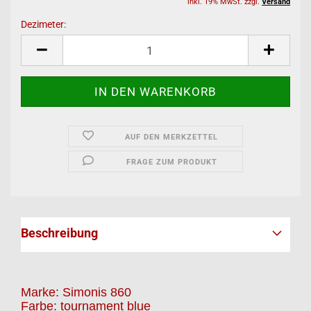
inkl. 19% MwSt. zzgl.
Versand
Dezimeter:
Dezimeter
AUF DEN MERKZETTEL
FRAGE ZUM PRODUKT
Beschreibung
Marke: Simonis 860
Farbe: tournament blue