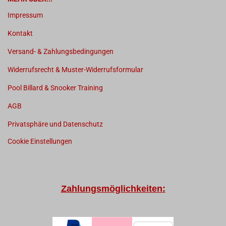
Impressum
Kontakt
Versand- & Zahlungsbedingungen
Widerrufsrecht & Muster-Widerrufsformular
Pool Billard & Snooker Training
AGB
Privatsphäre und Datenschutz
Cookie Einstellungen
Zahlungsmöglichkeiten: