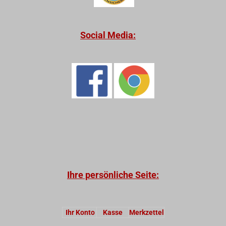
Social Media:
Ihre persönliche Seite:
Ihr Konto
Kasse
Merkzettel