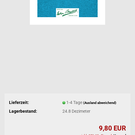
Lieferzeit:
1-4 Tage
(Ausland abweichend)
Lagerbestand:
24.8
Dezimeter
9,80 EUR