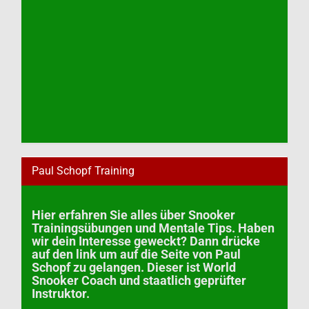
Paul Schopf Training
Hier erfahren Sie alles über Snooker
Trainingsübungen und Mentale Tips. Haben
wir dein Interesse geweckt? Dann drücke
auf den link um auf die Seite von Paul
Schopf zu gelangen. Dieser ist World
Snooker Coach und staatlich geprüfter
Instruktor.