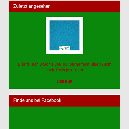
Zuletzt angesehen
Billard Tuch Simonis 860HR Tournament Blue 198cm
breit, Preis pro 10cm
9,80 EUR
Finde uns bei Facebook