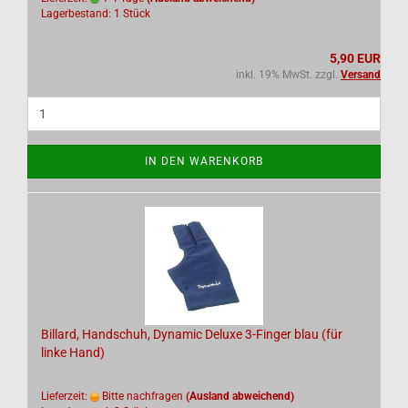
Lagerbestand: 1 Stück
5,90 EUR
inkl. 19% MwSt. zzgl.
Versand
IN DEN WARENKORB
Billard, Handschuh, Dynamic Deluxe 3-Finger blau (für
linke Hand)
Lieferzeit:
Bitte nachfragen
(Ausland abweichend)