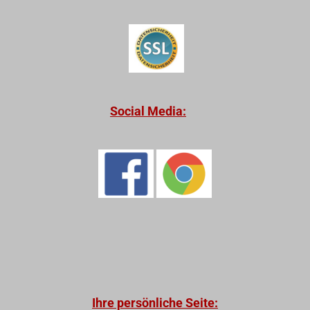
Social Media:
Ihre persönliche Seite: