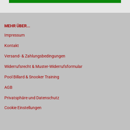
MEHR ÜBER...
Impressum
Kontakt
Versand- & Zahlungsbedingungen
Widerrufsrecht & Muster-Widerrufsformular
Pool Billard & Snooker Training
AGB
Privatsphäre und Datenschutz
Cookie Einstellungen