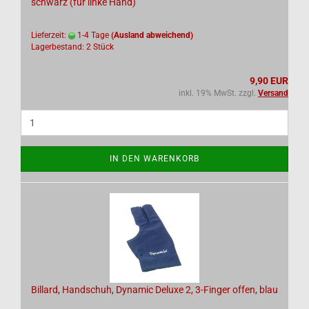
schwarz (für linke Hand)
Lieferzeit:
1-4 Tage
(Ausland abweichend)
Lagerbestand: 2 Stück
9,90 EUR
inkl. 19% MwSt. zzgl.
Versand
IN DEN WARENKORB
Billard, Handschuh, Dynamic Deluxe 2, 3-Finger offen, blau