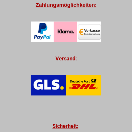
Zahlungsmöglichkeiten:
Versand:
Sicherheit: