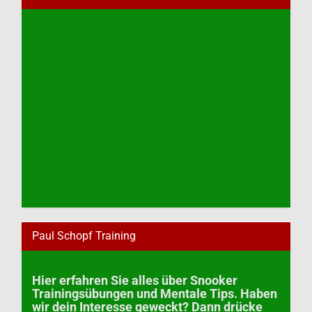
Paul Schopf Training
Hier erfahren Sie alles über Snooker
Trainingsübungen und Mentale Tips. Haben
wir dein Interesse geweckt? Dann drücke