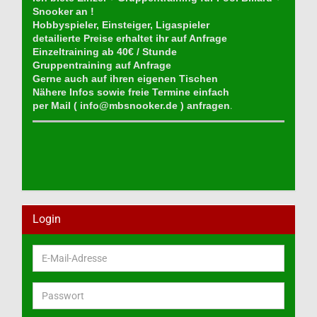
Snooker an !
Hobbyspieler, Einsteiger, Ligaspieler
detailierte Preise erhaltet ihr auf Anfrage
Einzeltraining ab 40€ / Stunde
Gruppentraining auf Anfrage
Gerne auch auf ihren eigenen Tischen
Nähere Infos sowie freie Termine einfach
per Mail (
info@mbsnooker.de
) anfragen
.
Login
E-
Mail-
Adresse
Passwort