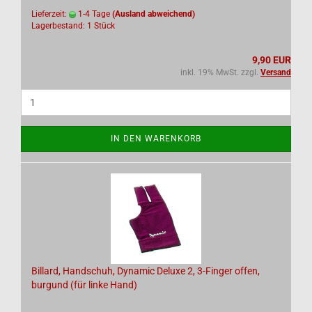
Lieferzeit:
1-4 Tage
(Ausland abweichend)
Lagerbestand: 1 Stück
9,90 EUR
inkl. 19% MwSt. zzgl.
Versand
IN DEN WARENKORB
Billard, Handschuh, Dynamic Deluxe 2, 3-Finger offen,
burgund (für linke Hand)