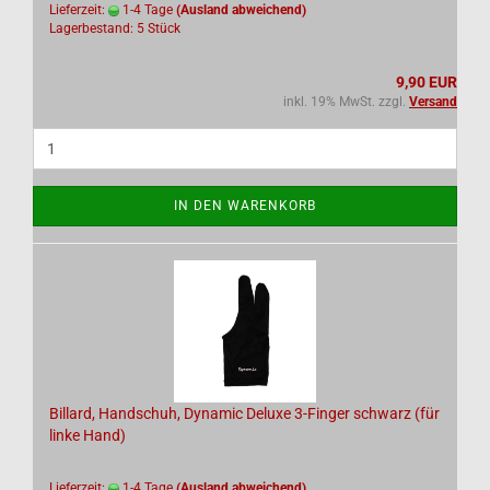
Lieferzeit:
1-4 Tage
(Ausland abweichend)
Lagerbestand: 5 Stück
9,90 EUR
inkl. 19% MwSt. zzgl.
Versand
IN DEN WARENKORB
Billard, Handschuh, Dynamic Deluxe 3-Finger schwarz (für
linke Hand)
Lieferzeit:
1-4 Tage
(Ausland abweichend)