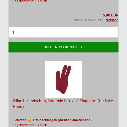
Lagerbestand: 0 Stück
5,90 EUR
inkl. 19% MwSt. zzgl.
Versand
IN DEN WARENKORB
Billard, Handschuh, Dynamic Deluxe 3-Finger rot (für linke
Hand)
Lieferzeit:
Bitte nachfragen
(Ausland abweichend)
Lagerbestand: 0 Stück