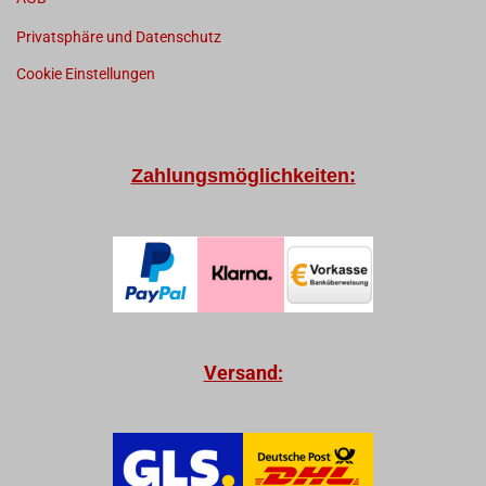
Privatsphäre und Datenschutz
Cookie Einstellungen
Zahlungsmöglichkeiten:
Versand: