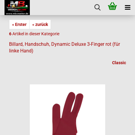
« Erster
« zurück
6
Artikel in dieser Kategorie
Billard, Handschuh, Dynamic Deluxe 3-Finger rot (für
linke Hand)
Classic