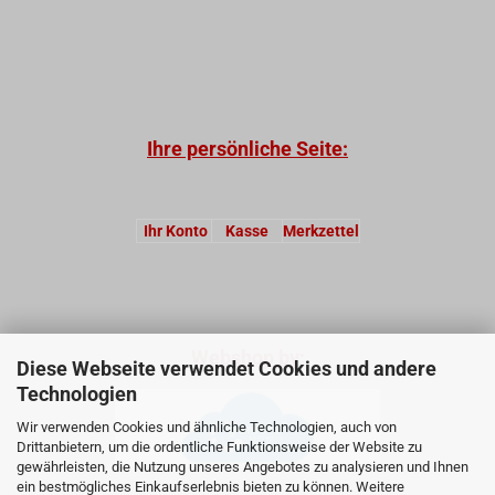
Ihre persönliche Seite:
Ihr Konto
Kasse
Merkzettel
Webshop by:
Diese Webseite verwendet Cookies und andere
Technologien
Wir verwenden Cookies und ähnliche Technologien, auch von
Drittanbietern, um die ordentliche Funktionsweise der Website zu
gewährleisten, die Nutzung unseres Angebotes zu analysieren und Ihnen
ein bestmögliches Einkaufserlebnis bieten zu können. Weitere