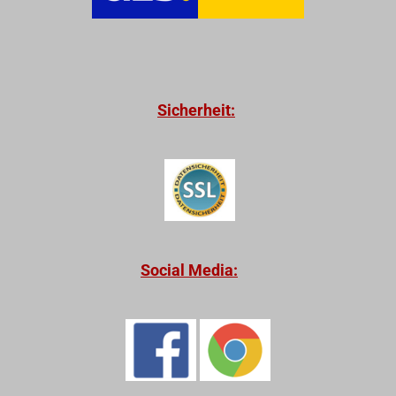
Sicherheit:
Social Media: