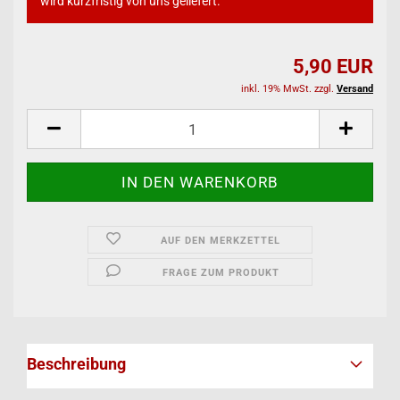
wird kurzfristig von uns geliefert.
5,90 EUR
inkl. 19% MwSt. zzgl.
Versand
AUF DEN MERKZETTEL
FRAGE ZUM PRODUKT
Beschreibung