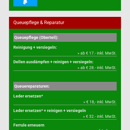
Queuepflege & Reparatur
Queuepflege (Oberteil):
Reinigung + versiegeln:
» ab € 17.- inkl. MwSt.
Dellen ausdämpfen + reinigen + versiegeln:
» ab € 28.- inkl. MwSt.
Queuereparaturen:
Leder ersetzen*
» € 18,- inkl. MwSt.
Leder ersetzen* + reinigen + versiegeln
» € 32.- inkl. MwSt.
Ferrule erneuern