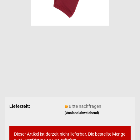
Lieferzeit:
Bitte nachfragen
(Ausland abweichend)
Dieser Artikel ist derzeit nicht lieferbar. Die bestellte Menge