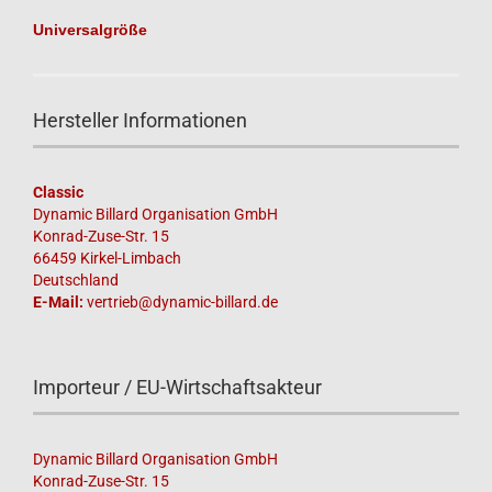
Universalgröße
Hersteller Informationen
Classic
Dynamic Billard Organisation GmbH
Konrad-Zuse-Str. 15
66459 Kirkel-Limbach
Deutschland
E-Mail:
vertrieb@dynamic-billard.de
Importeur / EU-Wirtschaftsakteur
Dynamic Billard Organisation GmbH
Konrad-Zuse-Str. 15