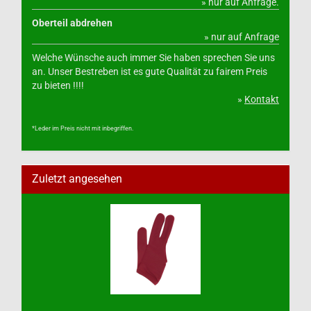
» nur auf Anfrage.
Oberteil abdrehen
» nur auf Anfrage
Welche Wünsche auch immer Sie haben sprechen Sie uns
an. Unser Bestreben ist es gute Qualität zu fairem Preis
zu bieten !!!!
»
Kontakt
*Leder im Preis nicht mit inbegriffen.
Zuletzt angesehen